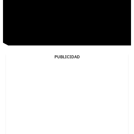
PUBLICIDAD