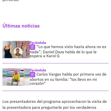
Últimas noticias
Farándula
“Lo que hemos visto hasta ahora no es
nada”; Daniel Daza habla de lo que le
espera a Karol G
Farándula
Carlos Vargas habla por primera vez de
abortos en su familia: "los llevo en mi
corazón"
Los presentadores del programa aprovecharon la visita de
la presentadora para preguntarle por los verdaderos