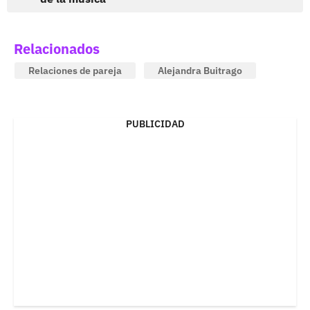
Relacionados
Relaciones de pareja
Alejandra Buitrago
PUBLICIDAD