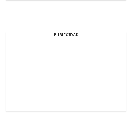
PUBLICIDAD