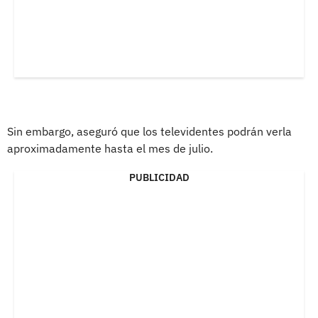
Sin embargo, aseguró que los televidentes podrán verla
aproximadamente hasta el mes de julio.
PUBLICIDAD