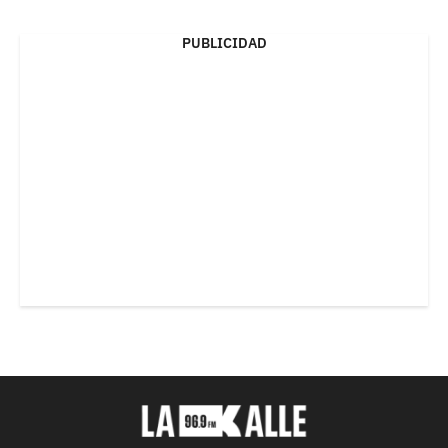
PUBLICIDAD