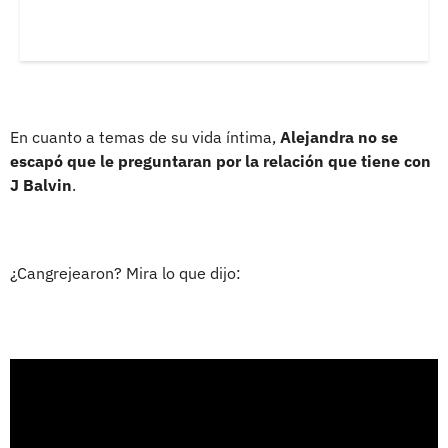
En cuanto a temas de su vida íntima,
Alejandra no se
escapó que le preguntaran por la relación que tiene con
J Balvin
.
¿Cangrejearon? Mira lo que dijo: