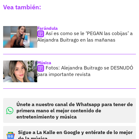
Vea también:
Farándula
Así es como se le ‘PEGAN las cobijas’ a
Alejandra Buitrago en las mañanas
Música
Fotos: Alejandra Buitrago se DESNUDÓ
para importante revista
Únete a nuestro canal de Whatsapp para tener de
primera mano el mejor contenido de
entretenimiento y música
Sigue a La Kalle en Google y entérate de lo mejor
de la música