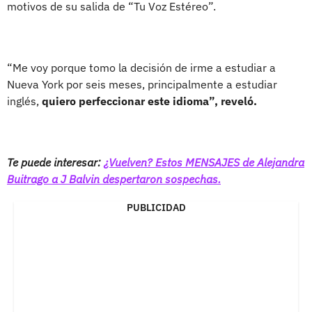
motivos de su salida de “Tu Voz Estéreo”.
“Me voy porque tomo la decisión de irme a estudiar a
Nueva York por seis meses, principalmente a estudiar
inglés,
quiero perfeccionar este idioma”, reveló.
Te puede interesar:
¿Vuelven? Estos MENSAJES de Alejandra
Buitrago a J Balvin despertaron sospechas.
PUBLICIDAD