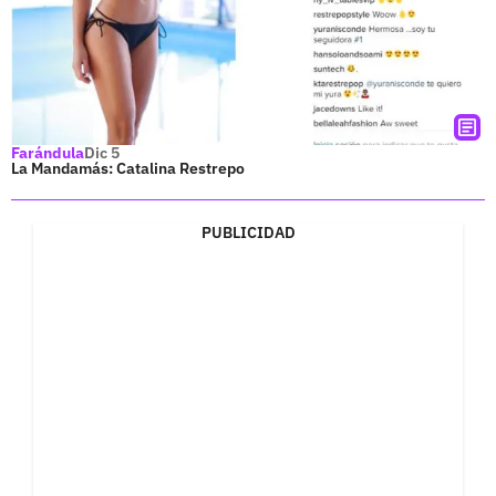
Farándula
Dic 5
La Mandamás: Catalina Restrepo
PUBLICIDAD