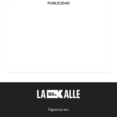
PUBLICIDAD
Síguenos en: