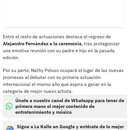
Entre el resto de actuaciones destaca el regreso de
Alejandro Fernández a la ceremonia
, tras protagonizar
una emotiva reunión con su padre e hijo en la pasada
edición.
Por su parte, Nathy Peluso ocupará el lugar de las nuevas
promesas al debutar con su primera actuación
internacional el mismo año que aspira a ganar en la
categoría de mejor nuevo artista.
Únete a nuestro canal de Whatsapp para tener de
primera mano el mejor contenido de
entretenimiento y música
Sigue a La Kalle en Google y entérate de lo mejor