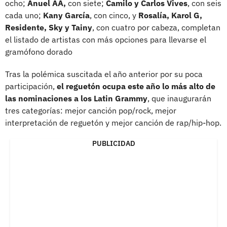
ocho;
Anuel AA,
con siete;
Camilo y Carlos Vives
, con seis
cada uno;
Kany García
, con cinco, y
Rosalía, Karol G,
Residente, Sky y Tainy
, con cuatro por cabeza, completan
el listado de artistas con más opciones para llevarse el
gramófono dorado
Tras la polémica suscitada el año anterior por su poca
participación,
el reguetón ocupa este año lo más alto de
las nominaciones a los Latin Grammy
, que inaugurarán
tres categorías: mejor canción pop/rock, mejor
interpretación de reguetón y mejor canción de rap/hip-hop.
PUBLICIDAD