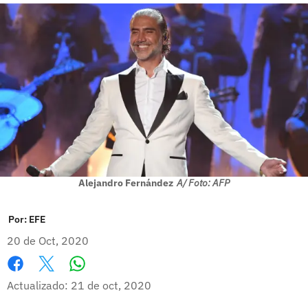
Alejandro Fernández
A/ Foto: AFP
Por:
EFE
20 de Oct, 2020
Whatsapp
Facebook
X
Actualizado: 21 de oct, 2020