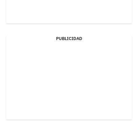
PUBLICIDAD