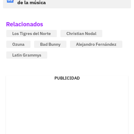
de la música
Relacionados
Los Tigres del Norte
Christian Nodal
Ozuna
Bad Bunny
Alejandro Fernández
Latin Grammys
PUBLICIDAD