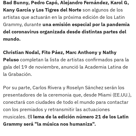
Bad Bunny, Pedro Capó, Alejandro Fernández, Karol G,
Kany García y Los Tigres del Norte
son algunos de los
artistas que actuarán en la próxima edición de los Latin
Grammy, durante
una emisión especial por la pandemia
del coronavirus organizada desde distintas partes del
mundo.
Christian Nodal, Fito Páez, Marc Anthony y Nathy
Peluso
completan la lista de artistas confirmados para la
gala del 19 de noviembre, anunció la Academia Latina de
la Grabación.
Por su parte, Carlos Rivera y Roselyn Sánchez serán los
presentadores de la ceremonia que, desde Miami (EE.UU.),
conectará con ciudades de todo el mundo para contactar
con los premiados y retransmitir las actuaciones
musicales. E
l lema de la edición número 21 de los Latin
Grammy será "la música nos humaniza".