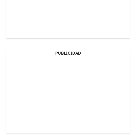
PUBLICIDAD