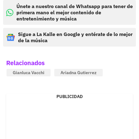
Únete a nuestro canal de Whatsapp para tener de
primera mano el mejor contenido de
entretenimiento y música
Sigue a La Kalle en Google y entérate de lo mejor
de la música
Relacionados
Gianluca Vacchi
Ariadna Gutierrez
PUBLICIDAD