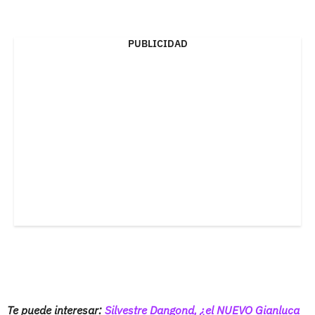
PUBLICIDAD
Te puede interesar:
Silvestre Dangond, ¿el NUEVO Gianluca