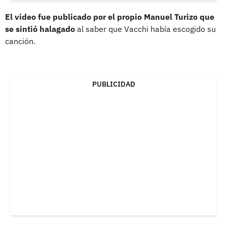
El video fue publicado por el propio Manuel Turizo que
se sintió halagado
al saber que Vacchi había escogido su
canción.
PUBLICIDAD