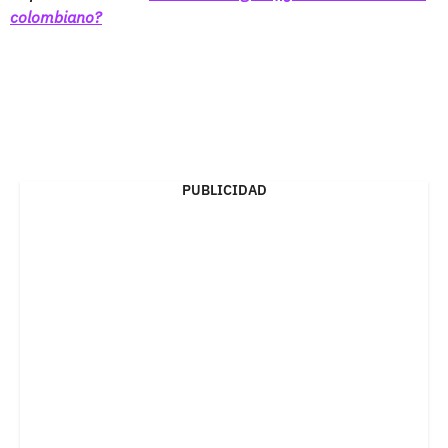
colombiano?
PUBLICIDAD