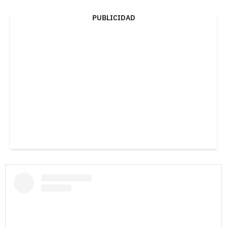
PUBLICIDAD