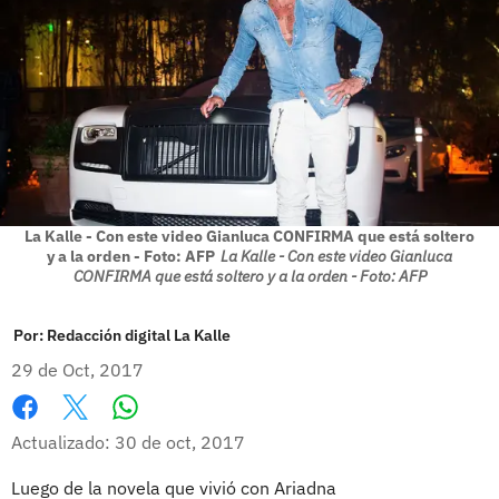
La Kalle - Con este video Gianluca CONFIRMA que está soltero
y a la orden - Foto: AFP
La Kalle - Con este video Gianluca
CONFIRMA que está soltero y a la orden - Foto: AFP
Por:
Redacción digital La Kalle
29 de Oct, 2017
Whatsapp
Facebook
X
Actualizado: 30 de oct, 2017
Luego de la novela que vivió con Ariadna