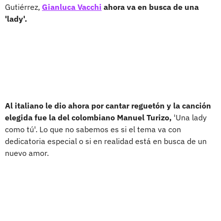
Gutiérrez,
Gianluca Vacchi
ahora va en busca de una
'lady'.
Al italiano le dio ahora por cantar reguetón
y la canción
elegida fue la del colombiano Manuel Turizo,
'Una lady
como tú'. Lo que no sabemos es si el tema va con
dedicatoria especial o si en realidad está en busca de un
nuevo amor.