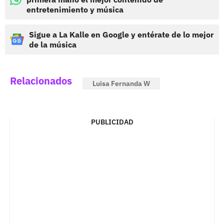
entretenimiento y música
Sigue a La Kalle en Google y entérate de lo mejor
de la música
Relacionados
Luisa Fernanda W
PUBLICIDAD