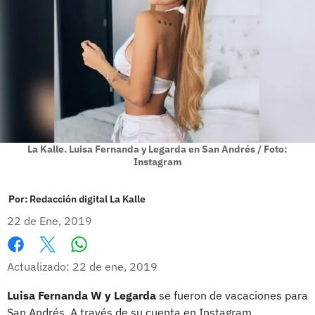
La Kalle. Luisa Fernanda y Legarda en San Andrés / Foto:
Instagram
Por:
Redacción digital La Kalle
22 de Ene, 2019
Whatsapp
Facebook
X
Actualizado: 22 de ene, 2019
Luisa Fernanda W y Legarda
se fueron de vacaciones para
San Andrés. A través de su cuenta en Instagram