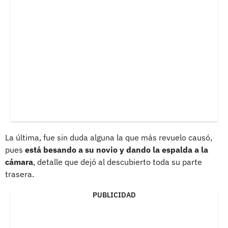
La última, fue sin duda alguna la que más revuelo causó,
pues
está besando a su novio y dando la espalda a la
cámara
, detalle que dejó al descubierto toda su parte
trasera.
PUBLICIDAD