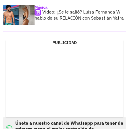
Música
Video: ¿Se le salió? Luisa Fernanda W
habló de su RELACIÓN con Sebastián Yatra
PUBLICIDAD
Únete a nuestro canal de Whatsapp para tener de
primera mano el mejor contenido de