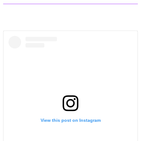
View this post on Instagram