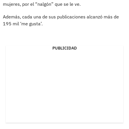
mujeres, por el “nalgón” que se le ve.
Además, cada una de sus publicaciones alcanzó más de
195 mil ‘me gusta’.
PUBLICIDAD