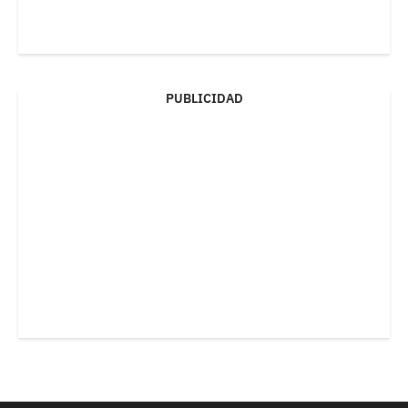
PUBLICIDAD