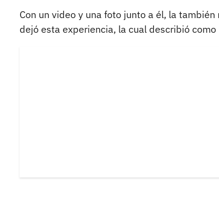
Con un video y una foto junto a él, la tambié
dejó esta experiencia, la cual describió com