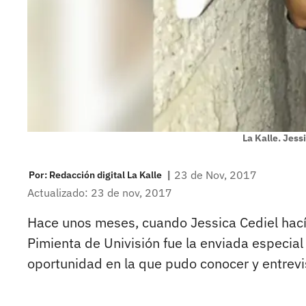
La Kalle. Jess
|
23 de Nov, 2017
Por:
Redacción digital La Kalle
Actualizado: 23 de nov, 2017
Hace unos meses, cuando Jessica Cediel hací
Pimienta de Univisión fue la enviada especial 
oportunidad en la que pudo conocer y entrevis