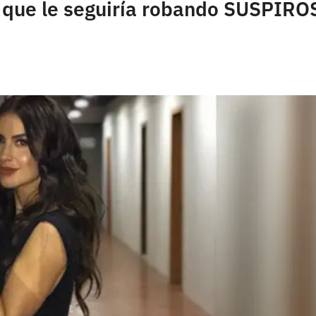
 que le seguiría robando SUSPIROS