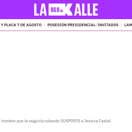
 Y PLACA 7 DE AGOSTO
POSESIÓN PRESIDENCIAL: INVITADOS
LAM
PUBLICIDAD
l hombre que le seguiría robando SUSPIROS a Jessica Cediel