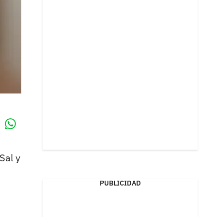
Whatsapp
k
Sal y
PUBLICIDAD