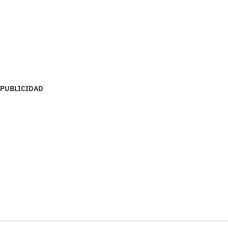
PUBLICIDAD