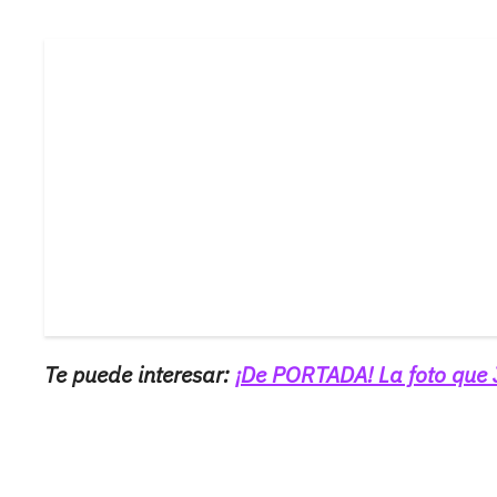
Te puede interesar:
¡De PORTADA! La foto que 