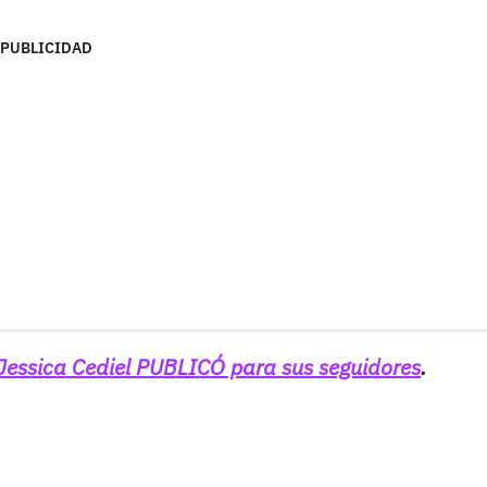
PUBLICIDAD
Jessica Cediel PUBLICÓ para sus seguidores
.