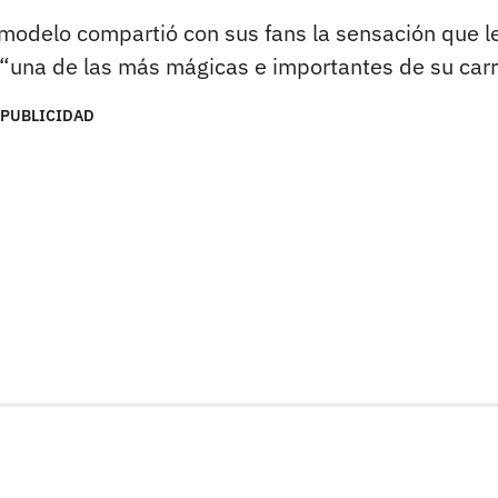
n modelo compartió con sus fans la sensación que l
o “una de las más mágicas e importantes de su carr
PUBLICIDAD