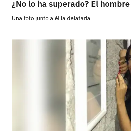
¿No lo ha superado? El hombre
Una foto junto a él la delataría