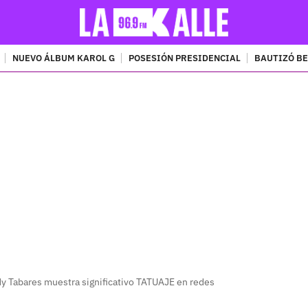
NUEVO ÁLBUM KAROL G
POSESIÓN PRESIDENCIAL
BAUTIZÓ BE
PUBLICIDAD
 Tabares muestra significativo TATUAJE en redes