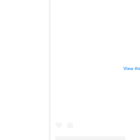
View th