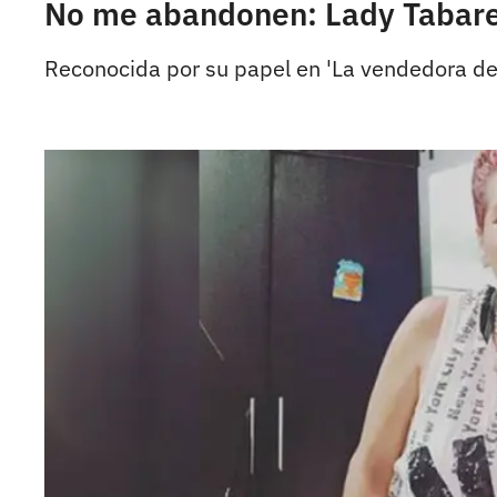
No me abandonen: Lady Tabares
Reconocida por su papel en 'La vendedora de r