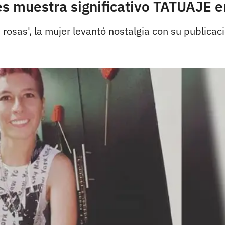
 muestra significativo TATUAJE e
osas', la mujer levantó nostalgia con su publicaci