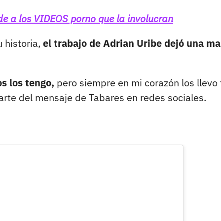
de a los VIDEOS porno que la involucran
 historia,
el trabajo de Adrian Uribe dejó una ma
s los tengo,
pero siempre en mi corazón los llevo
parte del mensaje de Tabares en redes sociales.