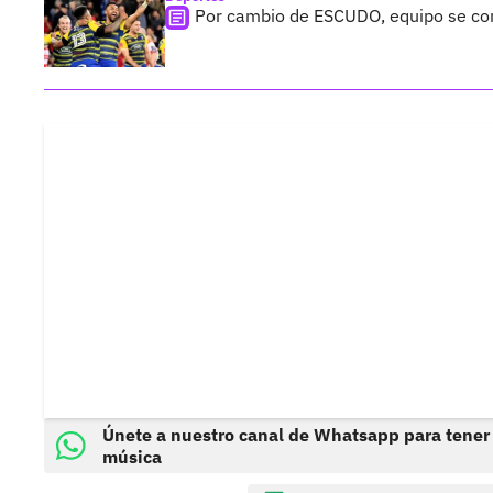
Por cambio de ESCUDO, equipo se com
Únete a nuestro canal de Whatsapp para tener
música