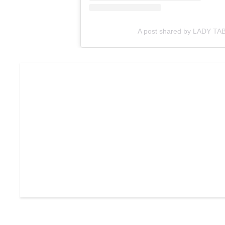
A post shared by LADY TA