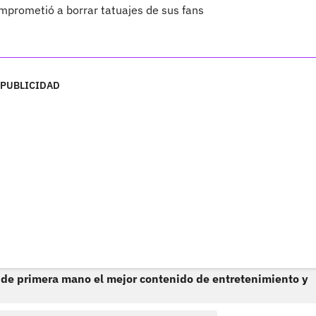
prometió a borrar tatuajes de sus fans
PUBLICIDAD
 de primera mano el mejor contenido de entretenimiento y