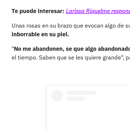
Te puede interesar:
Larissa Riquelme respon
Unas rosas en su brazo que evocan algo de su
inborrable en su piel.
"
No me abandonen, se que algo abandonado
el tiempo. Saben que se les quiere grande", 