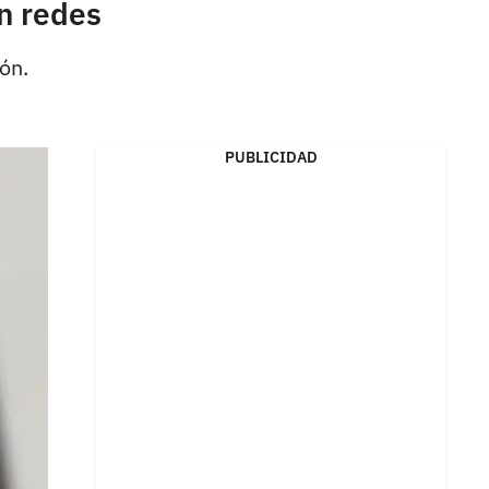
n redes
ón.
PUBLICIDAD