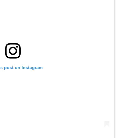
is post on Instagram