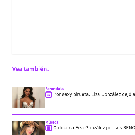
Vea también:
Farándula
Por sexy pirueta, Eiza González dejó
Música
Critican a Eiza González por sus SENO