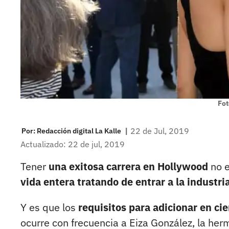
Fot
|
22 de Jul, 2019
Por:
Redacción digital La Kalle
Actualizado: 22 de jul, 2019
Tener
una exitosa carrera en Hollywood
no e
vida entera tratando de entrar a la industri
Y es que los
requisitos para adicionar en ci
ocurre con frecuencia a Eiza González, la he