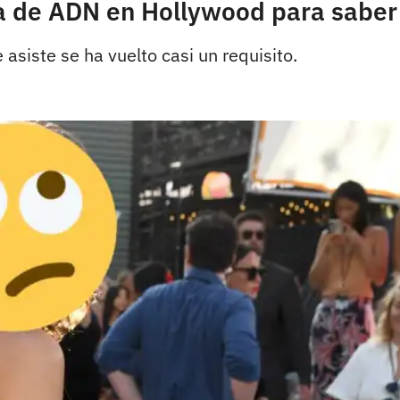
ba de ADN en Hollywood para saber
 asiste se ha vuelto casi un requisito.