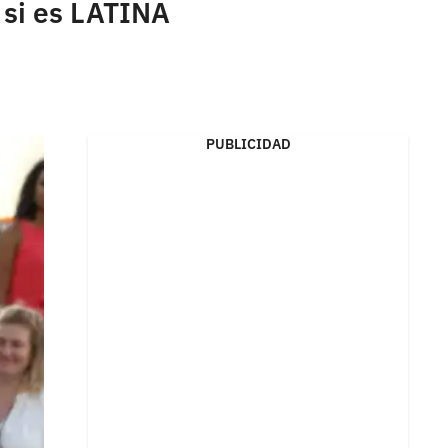
 si es LATINA
PUBLICIDAD