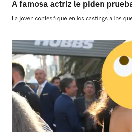
A famosa actriz le piden prue
La joven confesó que en los castings a los que