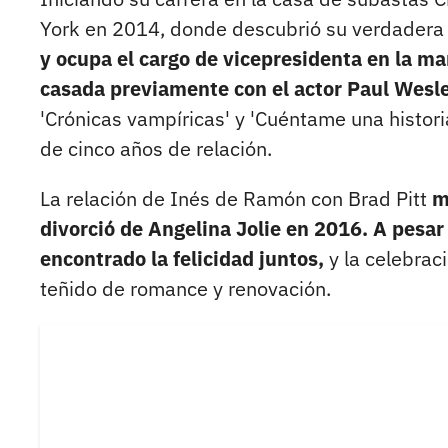
York en 2014, donde descubrió su verdadera 
y ocupa el cargo de vicepresidenta en la ma
casada previamente con el actor Paul Wesl
'Crónicas vampíricas' y 'Cuéntame una histori
de cinco años de relación.
La relación de Inés de Ramón con Brad Pitt
m
divorció de Angelina Jolie en 2016. A pesar 
encontrado la felicidad juntos,
y la celebrac
teñido de romance y renovación.