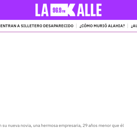
ENTRAN A SILLETERO DESAPARECIDO
¿CÓMO MURIÓ ALAHIA?
¿A
PUBLICIDAD
con su nueva novia, una hermosa empresaria, 29 años menor que él