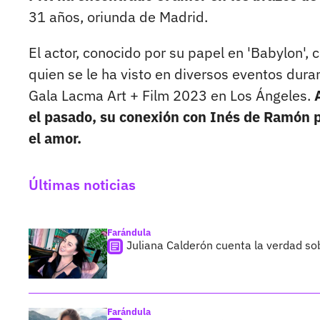
31 años, oriunda de Madrid.
El actor, conocido por su papel en 'Babylon'
quien se le ha visto en diversos eventos duran
Gala Lacma Art + Film 2023 en Los Ángeles.
el pasado, su conexión con Inés de Ramón 
el amor.
Últimas noticias
Farándula
Juliana Calderón cuenta la verdad so
Farándula