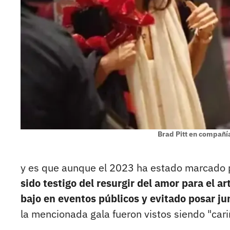
Brad Pitt en compañí
y es que aunque el 2023 ha estado marcado p
sido testigo del resurgir del amor para el a
bajo en eventos públicos y evitado posar ju
la mencionada gala fueron vistos siendo "cari