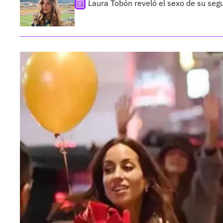
Laura Tobón reveló el sexo de su segu