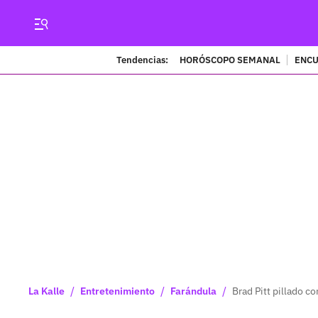
Tendencias:
HORÓSCOPO SEMANAL
ENCU
/
/
/
La Kalle
Entretenimiento
Farándula
Brad Pitt pillado 