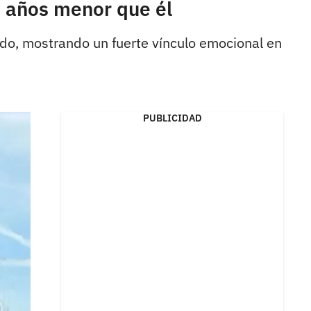
9 años menor que él
do, mostrando un fuerte vínculo emocional en
PUBLICIDAD