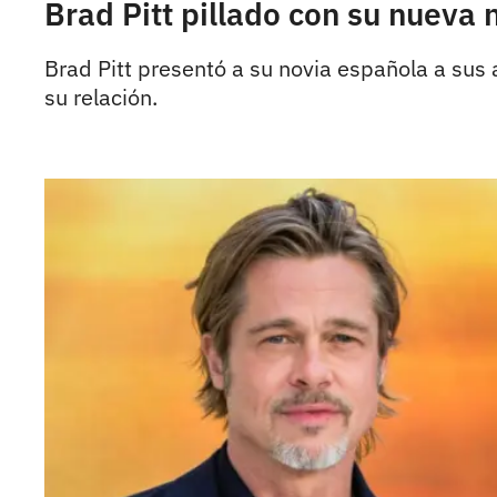
Brad Pitt pillado con su nueva
Brad Pitt presentó a su novia española a su
su relación.