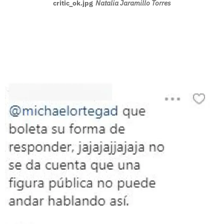
critic_ok.jpg
Natalia Jaramillo Torres