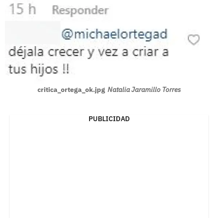
critica_ortega_ok.jpg
Natalia Jaramillo Torres
PUBLICIDAD