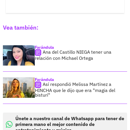
Vea también:
Farándula
Ana del Castillo NIEGA tener una
relación con Michael Ortega
Farándula
Así respondió Melissa Martínez a
HINCHA que le dijo que era "magia del
bisturí"
Únete a nuestro canal de Whatsapp para tener de
primera mano el mejor contenido de