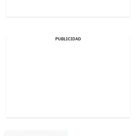
PUBLICIDAD