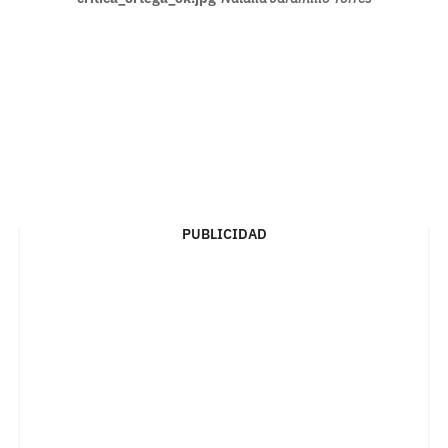
PUBLICIDAD