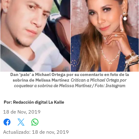
Dan ‘palo’ a Michael Ortega por su comentario en foto de la
sobrina de Melissa Martínez
Critican a Michael Ortega por
coquetear a sobrina de Melissa Martínez / Foto: Instagram
Por:
Redacción digital La Kalle
18 de Nov, 2019
Whatsapp
Facebook
X
Actualizado: 18 de nov, 2019