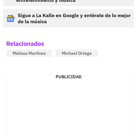
entretenimiento y música
Sigue a La Kalle en Google y entérate de lo mejor
de la música
Relacionados
Melissa Martínez
Michael Ortega
PUBLICIDAD