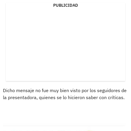
PUBLICIDAD
Dicho mensaje no fue muy bien visto por los seguidores de
la presentadora, quienes se lo hicieron saber con críticas.