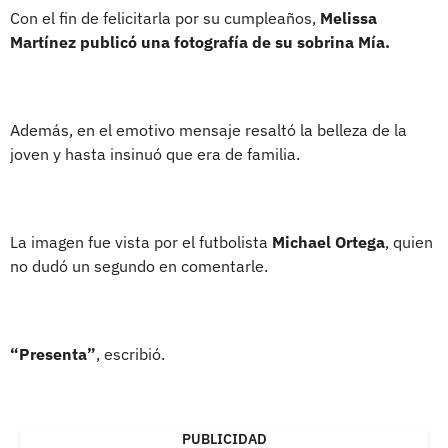
Con el fin de felicitarla por su cumpleaños,
Melissa
Martínez publicó una fotografía de su sobrina Mía.
Además, en el emotivo mensaje resaltó la belleza de la
joven y hasta insinuó que era de familia.
La imagen fue vista por el futbolista
Michael Ortega
, quien
no dudó un segundo en comentarle.
“Presenta”
, escribió.
PUBLICIDAD