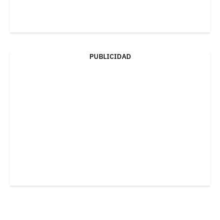
PUBLICIDAD