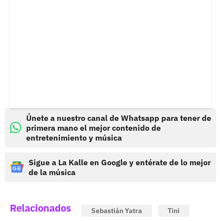
Únete a nuestro canal de Whatsapp para tener de
primera mano el mejor contenido de
entretenimiento y música
Sigue a La Kalle en Google y entérate de lo mejor
de la música
Relacionados
Sebastián Yatra
Tini