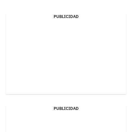
PUBLICIDAD
PUBLICIDAD