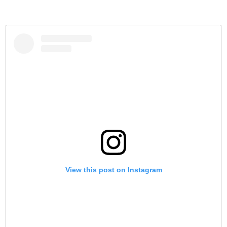
View this post on Instagram