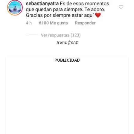
franz
franz
PUBLICIDAD