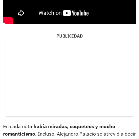
PUBLICIDAD
En cada nota
había miradas, coqueteos y mucho
romanticismo.
Incluso, Alejandro Palacio se atrevió a decir