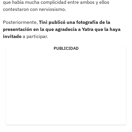
que había mucha complicidad entre ambos y ellos
contestaron con nerviosismo.
Posteriormente,
Tini publicó una fotografía de la
presentación en la que agradecía a Yatra que la haya
invitado
a participar.
PUBLICIDAD