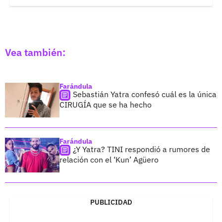
Vea también:
Farándula
Sebastián Yatra confesó cuál es la única
CIRUGÍA que se ha hecho
Farándula
¿Y Yatra? TINI respondió a rumores de
relación con el ‘Kun’ Agüero
PUBLICIDAD