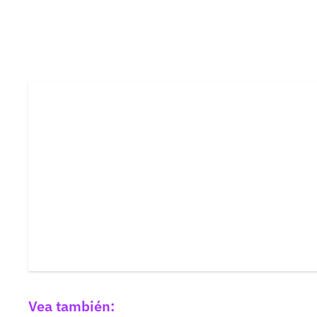
Vea también: