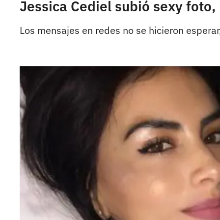
Jessica Cediel subió sexy foto
Los mensajes en redes no se hicieron esperar