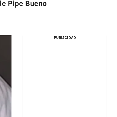
 de Pipe Bueno
PUBLICIDAD