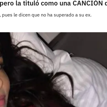
, pero la tituló como una CANCIÓN
, pues le dicen que no ha superado a su ex.