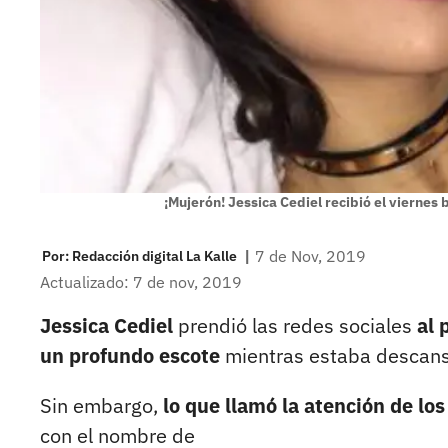
¡Mujerón! Jessica Cediel recibió el viernes 
|
7 de Nov, 2019
Por:
Redacción digital La Kalle
Actualizado: 7 de nov, 2019
Jessica Cediel
prendió las redes sociales
al 
un profundo escote
mientras estaba descan
Sin embargo,
lo que llamó la atención de los
con el nombre de