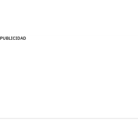
PUBLICIDAD