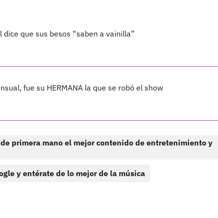
dice que sus besos “saben a vainilla”
nsual, fue su HERMANA la que se robó el show
 de primera mano el mejor contenido de entretenimiento y
ogle y entérate de lo mejor de la música