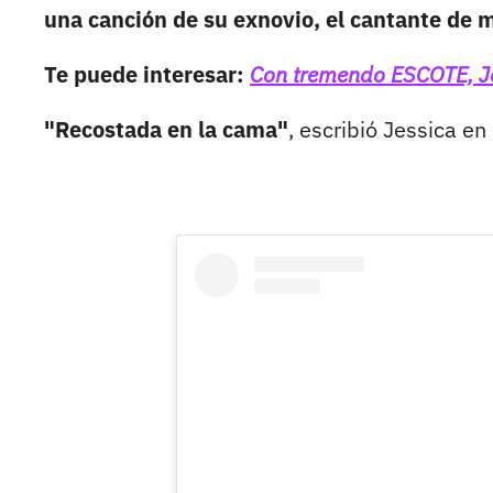
una canción de su exnovio, el cantante de 
Te puede interesar:
Con tremendo ESCOTE, Jes
"Recostada en la cama"
, escribió Jessica en 