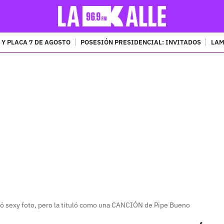
 Y PLACA 7 DE AGOSTO
POSESIÓN PRESIDENCIAL: INVITADOS
LAM
PUBLICIDAD
ió sexy foto, pero la tituló como una CANCIÓN de Pipe Bueno