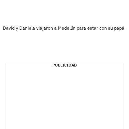
David y Daniela viajaron a Medellín para estar con su papá.
PUBLICIDAD