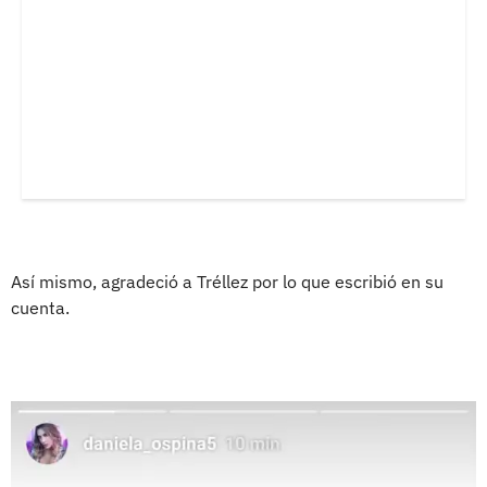
Así mismo, agradeció a Tréllez por lo que escribió en su
cuenta.