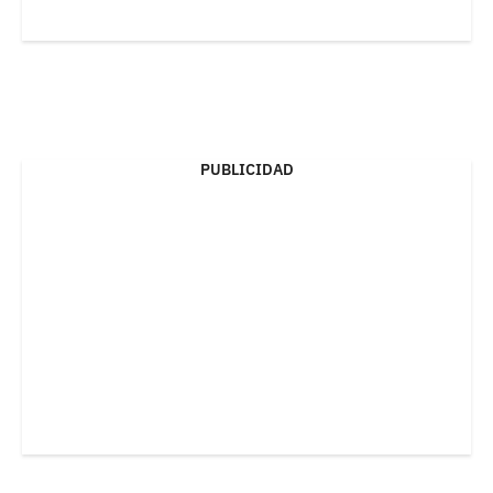
PUBLICIDAD