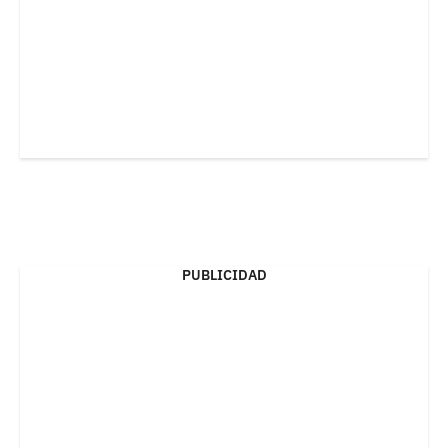
PUBLICIDAD