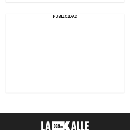
PUBLICIDAD