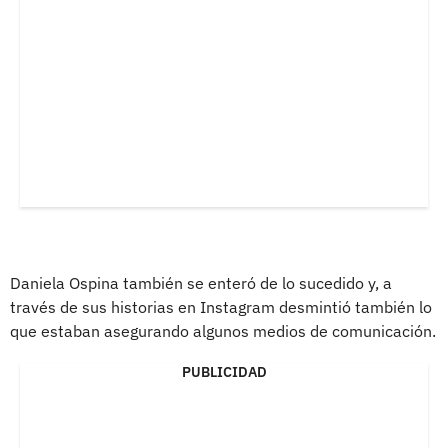
Daniela Ospina también se enteró de lo sucedido y, a
través de sus historias en Instagram desmintió también lo
que estaban asegurando algunos medios de comunicación.
PUBLICIDAD