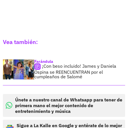
Vea también:
Farándula
¡Con beso incluido! James y Daniela
Ospina se REENCUENTRAN por el
cumpleaños de Salomé
Únete a nuestro canal de Whatsapp para tener de
primera mano el mejor contenido de
entretenimiento y música
Sigue a La Kalle en Google y entérate de lo mejor