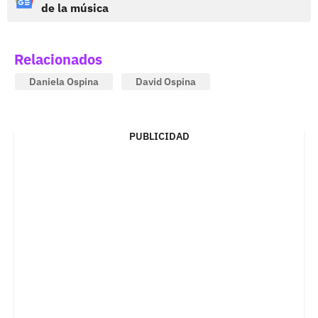
de la música
Relacionados
Daniela Ospina
David Ospina
PUBLICIDAD