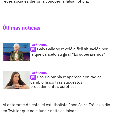
redes sociales dieron a conocer la falsa noticia.
Últimas noticias
Farándula
Galy Galiano reveló difícil situación por
la que canceló su gira: “Lo superaremos”
Farándula
Epa Colombia reaparece con radical
cambio físico tras supuestos
procedimientos estéticos
Al enterarse de esto, el exfutbolista Jhon Jairo Tréllez pidió
en Twitter que no difundir noticias falsas.