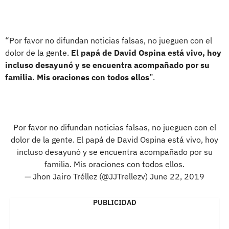
“Por favor no difundan noticias falsas, no jueguen con el
dolor de la gente.
El papá de David Ospina está vivo, hoy
incluso desayunó y se encuentra acompañado por su
familia. Mis oraciones con todos ellos
”.
Por favor no difundan noticias falsas, no jueguen con el
dolor de la gente. El papá de David Ospina está vivo, hoy
incluso desayunó y se encuentra acompañado por su
familia. Mis oraciones con todos ellos.
— Jhon Jairo Tréllez (@JJTrellezv)
June 22, 2019
PUBLICIDAD