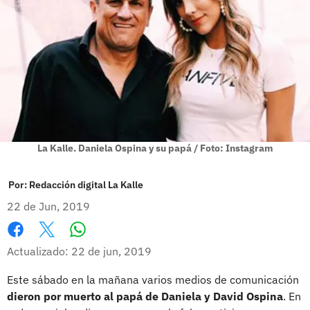
La Kalle. Daniela Ospina y su papá / Foto: Instagram
Por:
Redacción digital La Kalle
22 de Jun, 2019
Whatsapp
Facebook
X
Actualizado: 22 de jun, 2019
Este sábado en la mañana varios medios de comunicación
dieron por muerto al papá de Daniela y David Ospina
. En