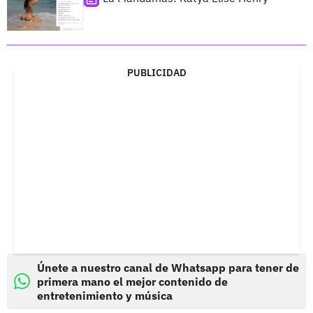
PUBLICIDAD
Únete a nuestro canal de Whatsapp para tener de
primera mano el mejor contenido de
entretenimiento y música