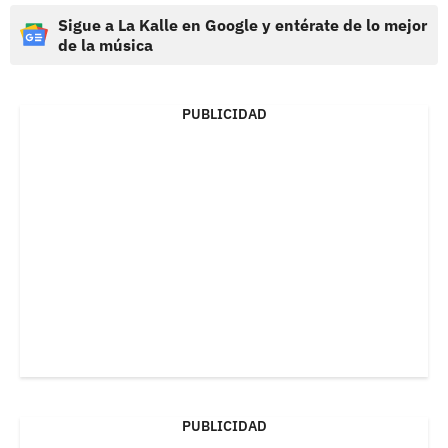
Sigue a La Kalle en Google y entérate de lo mejor
de la música
PUBLICIDAD
PUBLICIDAD