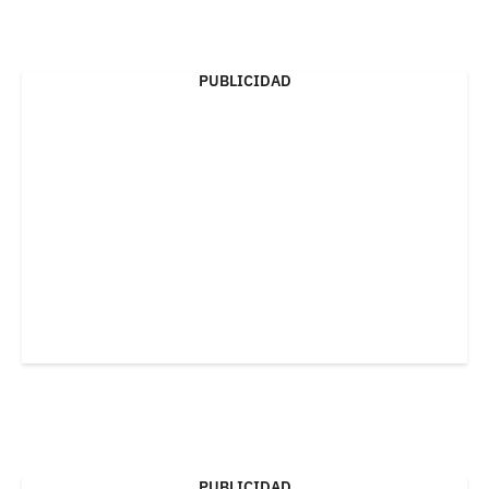
PUBLICIDAD
PUBLICIDAD