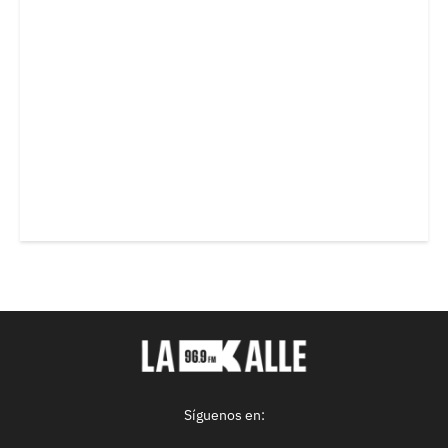
Síguenos en: