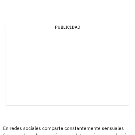
PUBLICIDAD
En redes sociales comparte constantemente sensuales