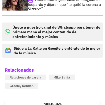
leopardo y dijeron que “le quitó la corona a
Greeicy”
Únete a nuestro canal de Whatsapp para tener de
primera mano el mejor contenido de
entretenimiento y música
Sigue a La Kalle en Google y entérate de lo mejor
de la música
Relacionados
Relaciones de pareja
Mike Bahía
Greeicy Rendón
PUBLICIDAD