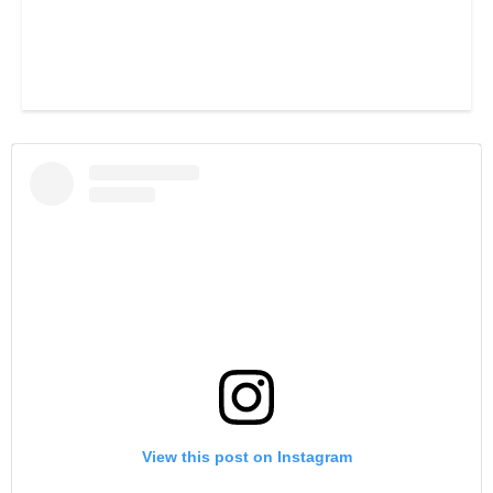
View this post on Instagram