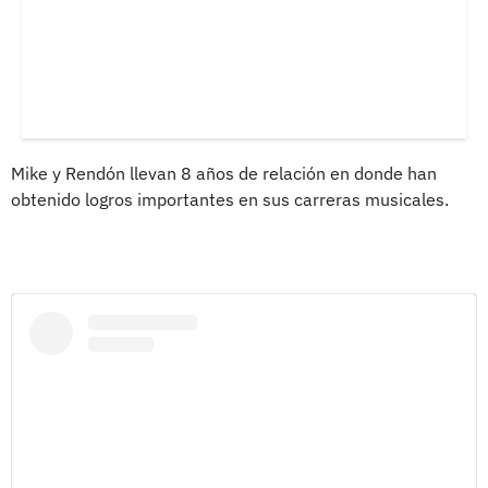
Mike y Rendón llevan 8 años de relación en donde han
obtenido logros importantes en sus carreras musicales.