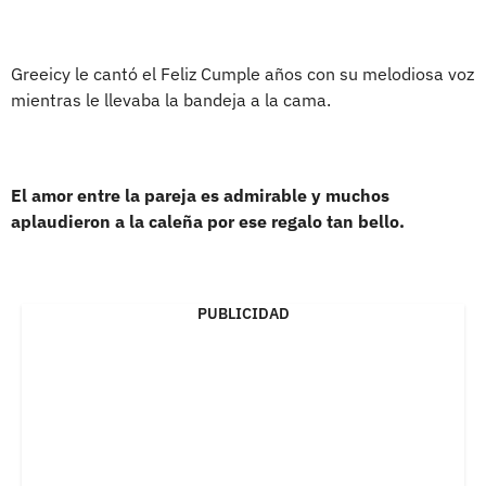
Greeicy le cantó el Feliz Cumple años con su melodiosa voz
mientras le llevaba la bandeja a la cama.
El amor entre la pareja es admirable y muchos
aplaudieron a la caleña por ese regalo tan bello.
PUBLICIDAD