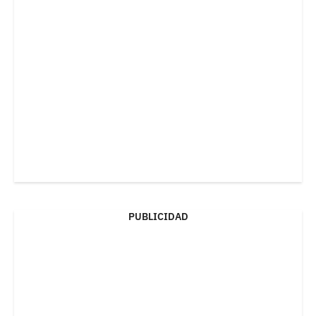
PUBLICIDAD