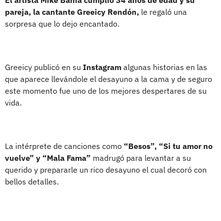
pareja, la cantante Greeicy Rendón,
le regaló una
sorpresa que lo dejo encantado.
Greeicy publicó en su
Instagram
algunas historias en las
que aparece llevándole el desayuno a la cama y de seguro
este momento fue uno de los mejores despertares de su
vida.
La intérprete de canciones como
“Besos”, “Si tu amor no
vuelve” y “Mala Fama”
madrugó para levantar a su
querido y prepararle un rico desayuno el cual decoró con
bellos detalles.