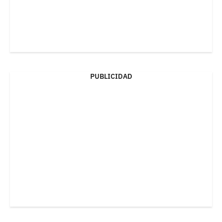
PUBLICIDAD