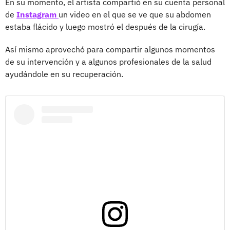
En su momento, el artista compartió en su cuenta personal
de
Instagram
un video en el que se ve que su abdomen
estaba flácido y luego mostró el después de la cirugía.
Así mismo aprovechó para compartir algunos momentos
de su intervención y a algunos profesionales de la salud
ayudándole en su recuperación.