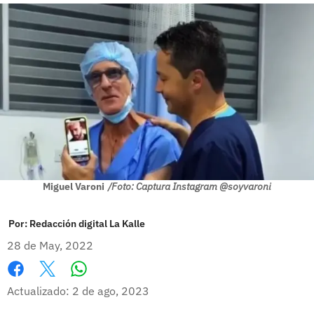
Miguel Varoni
/Foto: Captura Instagram @soyvaroni
Por:
Redacción digital La Kalle
28 de May, 2022
Whatsapp
Facebook
X
Actualizado: 2 de ago, 2023