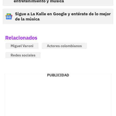
entretenimiento y música
Sigue a La Kalle en Google y entérate de lo mejor
de la música
Relacionados
Miguel Varoni
Actores colombianos
Redes sociales
PUBLICIDAD