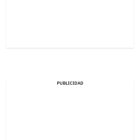
PUBLICIDAD