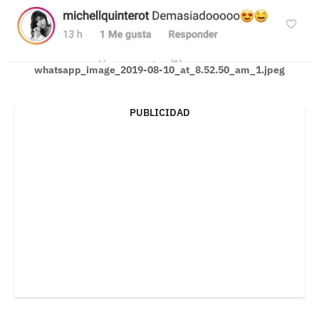
whatsapp_image_2019-08-10_at_8.52.50_am_1.jpeg
PUBLICIDAD