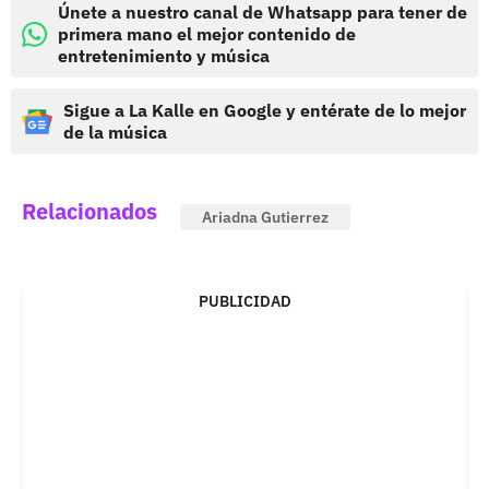
Únete a nuestro canal de Whatsapp para tener de
primera mano el mejor contenido de
entretenimiento y música
Sigue a La Kalle en Google y entérate de lo mejor
de la música
Relacionados
Ariadna Gutierrez
PUBLICIDAD