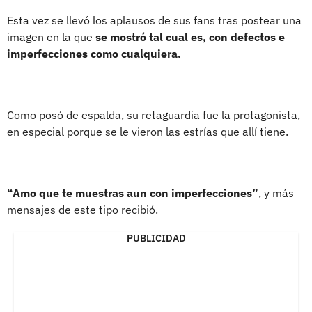
Esta vez se llevó los aplausos de sus fans tras postear una
imagen en la que
se mostró tal cual es, con defectos e
imperfecciones como cualquiera.
Como posó de espalda, su retaguardia fue la protagonista,
en especial porque se le vieron las estrías que allí tiene.
“Amo que te muestras aun con imperfecciones”
, y más
mensajes de este tipo recibió.
PUBLICIDAD