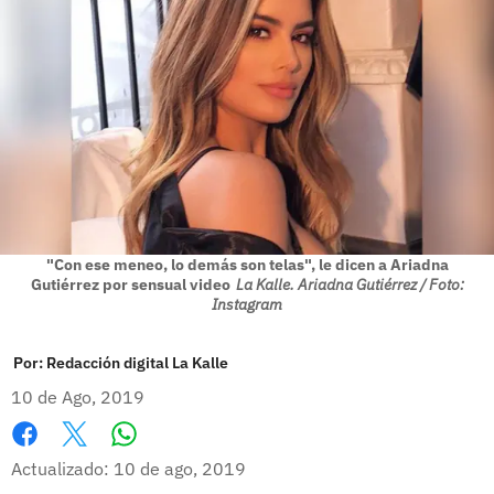
"Con ese meneo, lo demás son telas", le dicen a Ariadna
Gutiérrez por sensual video
La Kalle. Ariadna Gutiérrez / Foto:
Instagram
Por:
Redacción digital La Kalle
10 de Ago, 2019
Whatsapp
Facebook
X
Actualizado: 10 de ago, 2019