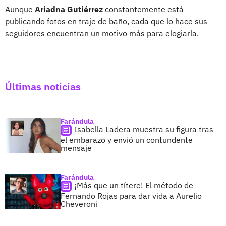
Aunque
Ariadna Gutiérrez
constantemente está
publicando fotos en traje de baño, cada que lo hace sus
seguidores encuentran un motivo más para elogiarla.
Últimas noticias
Farándula
Isabella Ladera muestra su figura tras
el embarazo y envió un contundente
mensaje
Farándula
¡Más que un títere! El método de
Fernando Rojas para dar vida a Aurelio
Cheveroni