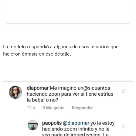
La modelo respondió a algunos de esos usuarios que
hicieron énfasis en ese detalle.