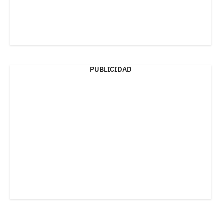
PUBLICIDAD