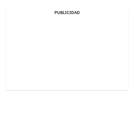
PUBLICIDAD