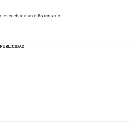
 escuchar a un niño imitarlo
PUBLICIDAD