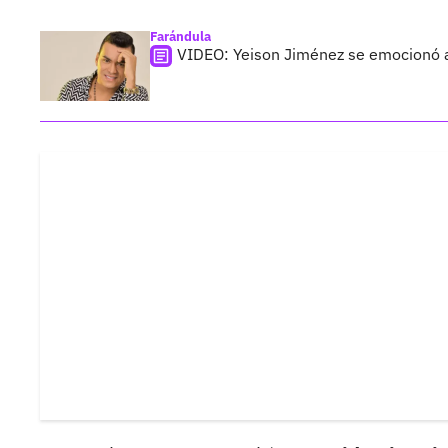
Farándula
VIDEO: Yeison Jiménez se emocionó al