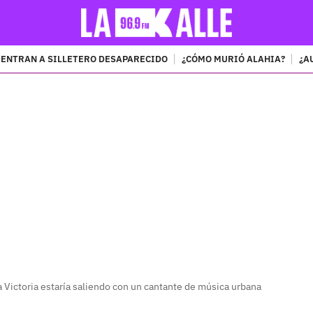
ENTRAN A SILLETERO DESAPARECIDO
¿CÓMO MURIÓ ALAHIA?
¿A
PUBLICIDAD
 Victoria estaría saliendo con un cantante de música urbana