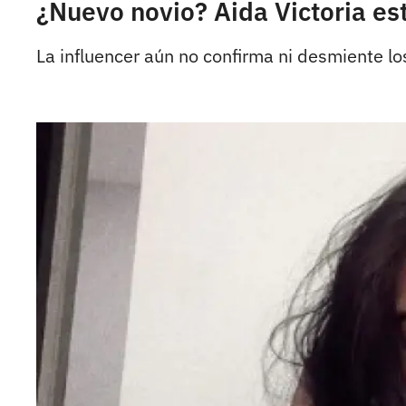
¿Nuevo novio? Aida Victoria es
La influencer aún no confirma ni desmiente l