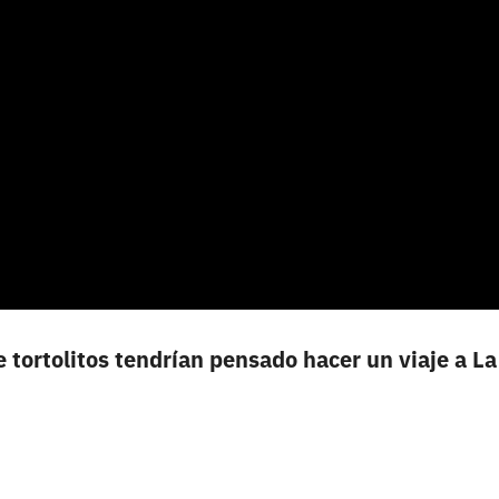
 tortolitos tendrían pensado hacer un viaje a La