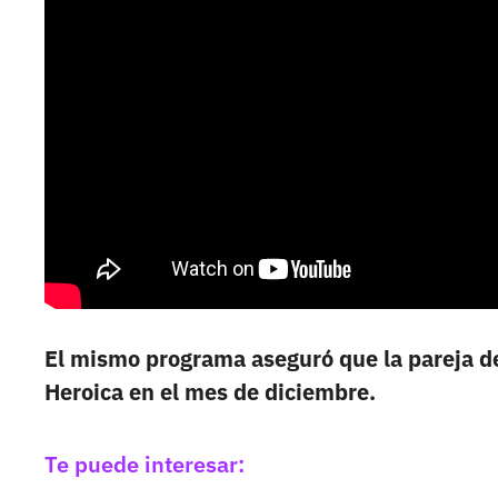
El mismo programa aseguró que la pareja de
Heroica en el mes de diciembre.
Te puede interesar: