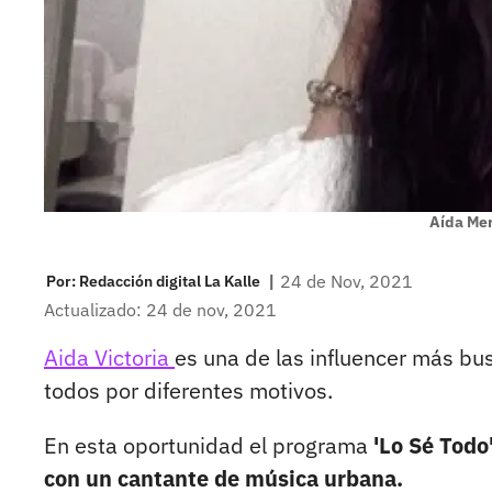
Aída Me
|
24 de Nov, 2021
Por:
Redacción digital La Kalle
Actualizado: 24 de nov, 2021
Aida Victoria
es una de las influencer más bu
todos por diferentes motivos.
En esta oportunidad el programa
'Lo Sé Todo
con un cantante de música urbana.