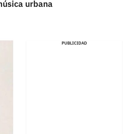
 música urbana
PUBLICIDAD