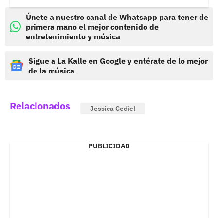
Únete a nuestro canal de Whatsapp para tener de
primera mano el mejor contenido de
entretenimiento y música
Sigue a La Kalle en Google y entérate de lo mejor
de la música
Relacionados
Jessica Cediel
PUBLICIDAD