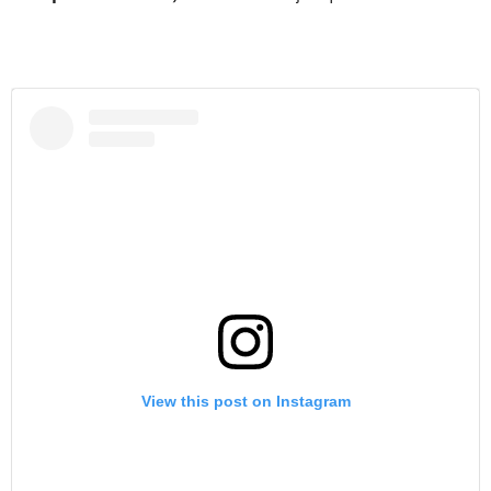
View this post on Instagram