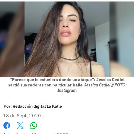
“Parece que le estuviera dando un ataque”: Jessica Cediel
partió sus caderas con particular baile
Jessica Cediel // FOTO:
Instagram
Por:
Redacción digital La Kalle
18 de Sept, 2020
Whatsapp
Facebook
X