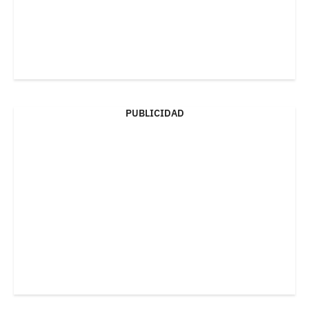
PUBLICIDAD