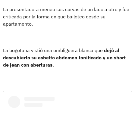
La presentadora meneo sus curvas de un lado a otro y fue
criticada por la forma en que bailoteo desde su
apartamento.
La bogotana vistió una ombliguera blanca que
dejó al
descubierto su esbelto abdomen tonificado y un short
de jean con aberturas.