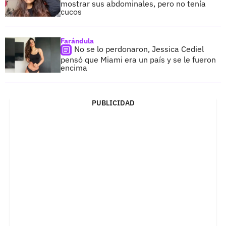
mostrar sus abdominales, pero no tenía
cucos
Farándula
No se lo perdonaron, Jessica Cediel
pensó que Miami era un país y se le fueron
encima
PUBLICIDAD