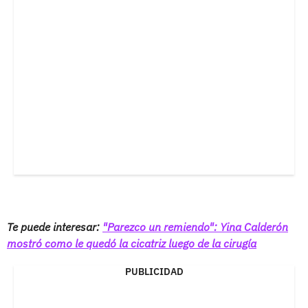
Te puede interesar:
"Parezco un remiendo": Yina Calderón
mostró como le quedó la cicatriz luego de la cirugía
PUBLICIDAD