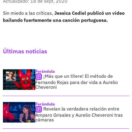
Actualizado: 18 de sept, 2020
Sin miedo a las críticas,
Jessica Cediel publicó un video
bailando fuertemente una canción portuguesa.
Últimas noticias
Farándula
¡Más que un títere! El método de
Fernando Rojas para dar vida a Aurelio
Cheveroni
Farándula
Revelan la verdadera relación entre
Amparo Grisales y Aurelio Cheveroni tras
cámaras