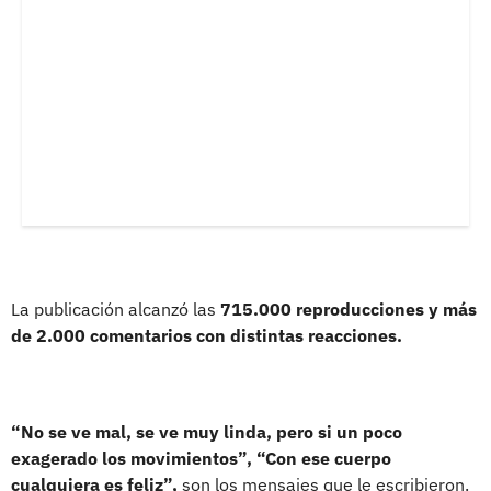
La publicación alcanzó las
715.000 reproducciones y más
de 2.000 comentarios con distintas reacciones.
“No se ve mal, se ve muy linda, pero si un poco
exagerado los movimientos”, “Con ese cuerpo
cualquiera es feliz”,
son los mensajes que le escribieron.