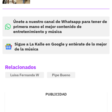
Únete a nuestro canal de Whatsapp para tener de
primera mano el mejor contenido de
entretenimiento y música
Sigue a La Kalle en Google y entérate de lo mejor
de la música
Relacionados
Luisa Fernanda W
Pipe Bueno
PUBLICIDAD