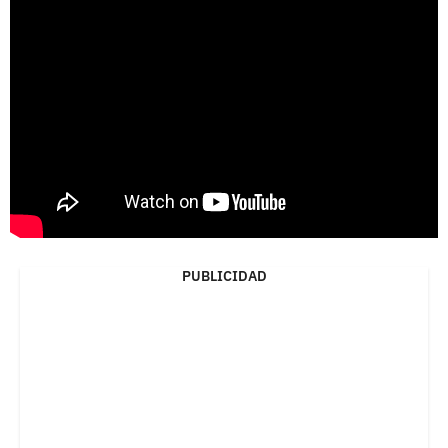
PUBLICIDAD