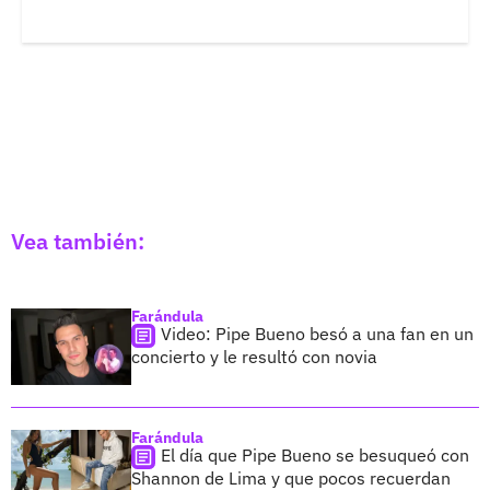
Vea también:
Farándula
Video: Pipe Bueno besó a una fan en un
concierto y le resultó con novia
Farándula
El día que Pipe Bueno se besuqueó con
Shannon de Lima y que pocos recuerdan