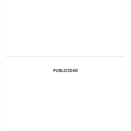
PUBLICIDAD