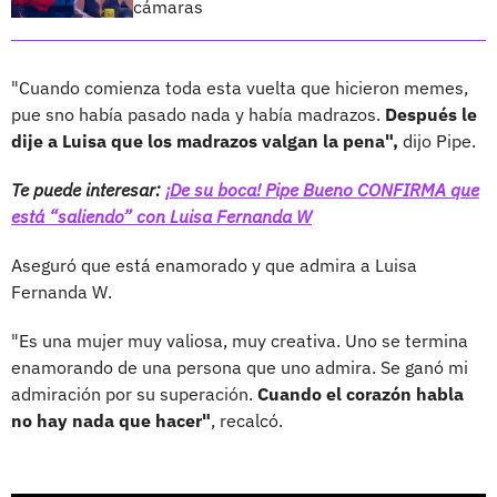
cámaras
"Cuando comienza toda esta vuelta que hicieron memes,
pue sno había pasado nada y había madrazos.
Después le
dije a Luisa que los madrazos valgan la pena",
dijo Pipe.
Te puede interesar:
¡De su boca! Pipe Bueno CONFIRMA que
está “saliendo” con Luisa Fernanda W
Aseguró que está enamorado y que admira a Luisa
Fernanda W.
"Es una mujer muy valiosa, muy creativa. Uno se termina
enamorando de una persona que uno admira. Se ganó mi
admiración por su superación.
Cuando el corazón habla
no hay nada que hacer"
, recalcó.