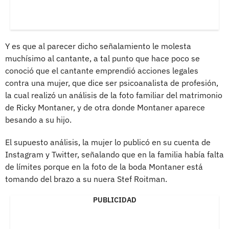
Y es que al parecer dicho señalamiento le molesta
muchísimo al cantante, a tal punto que hace poco se
conoció que el cantante emprendió acciones legales
contra una mujer, que dice ser psicoanalista de profesión,
la cual realizó un análisis de la foto familiar del matrimonio
de Ricky Montaner, y de otra donde Montaner aparece
besando a su hijo.
El supuesto análisis, la mujer lo publicó en su cuenta de
Instagram y Twitter, señalando que en la familia había falta
de límites porque en la foto de la boda Montaner está
tomando del brazo a su nuera Stef Roitman.
PUBLICIDAD