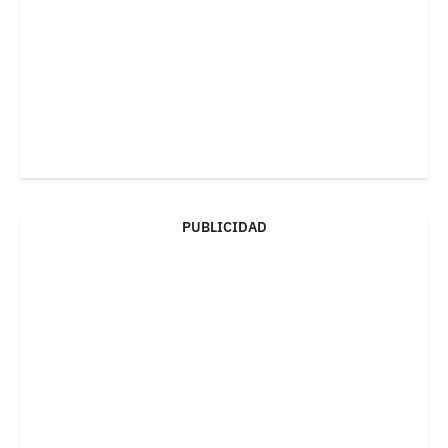
PUBLICIDAD