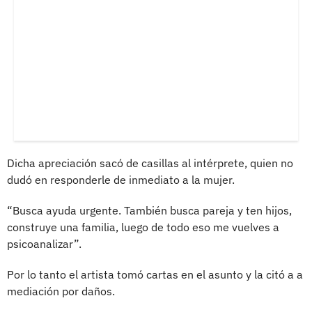
Dicha apreciación sacó de casillas al intérprete, quien no
dudó en responderle de inmediato a la mujer.
“Busca ayuda urgente. También busca pareja y ten hijos,
construye una familia, luego de todo eso me vuelves a
psicoanalizar”.
Por lo tanto el artista tomó cartas en el asunto y la citó a a
mediación por daños.