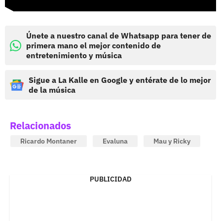
Únete a nuestro canal de Whatsapp para tener de
primera mano el mejor contenido de
entretenimiento y música
Sigue a La Kalle en Google y entérate de lo mejor
de la música
Relacionados
Ricardo Montaner
Evaluna
Mau y Ricky
PUBLICIDAD