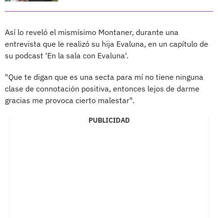
Así lo reveló el mismísimo Montaner, durante una
entrevista que le realizó su hija Evaluna, en un capítulo de
su podcast 'En la sala con Evaluna'.
"Que te digan que es una secta para mí no tiene ninguna
clase de connotación positiva, entonces lejos de darme
gracias me provoca cierto malestar".
PUBLICIDAD