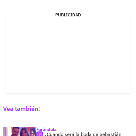
PUBLICIDAD
Vea también:
Farándula
¿Cuándo será la boda de Sebastián