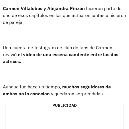
Carmen Villalobos y Alejandra Pinzón
hicieron parte de
uno de esos capítulos en los que actuaron juntas e hicieron
de pareja.
Una cuenta de Instagram de club de fans de Carmen
revivió
el video de una escena candente entre las dos
actrices.
Aunque fue hace un tiempo,
muchos seguidores de
ambas no lo conocían
y quedaron sorprendidas.
PUBLICIDAD