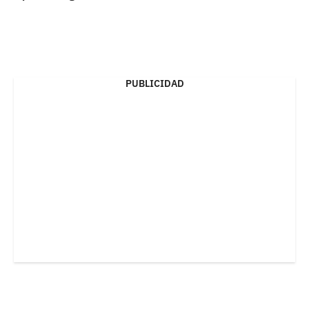
PUBLICIDAD