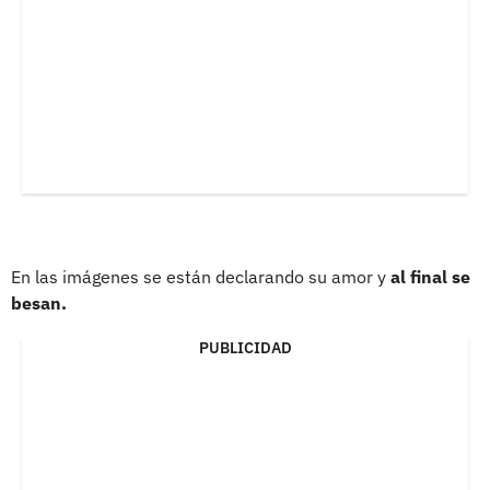
En las imágenes se están declarando su amor y
al final se
besan.
PUBLICIDAD