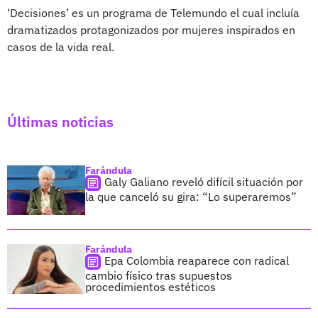
‘Decisiones’ es un programa de Telemundo el cual incluía
dramatizados protagonizados por mujeres inspirados en
casos de la vida real.
Últimas noticias
Farándula
Galy Galiano reveló difícil situación por
la que canceló su gira: “Lo superaremos”
Farándula
Epa Colombia reaparece con radical
cambio físico tras supuestos
procedimientos estéticos