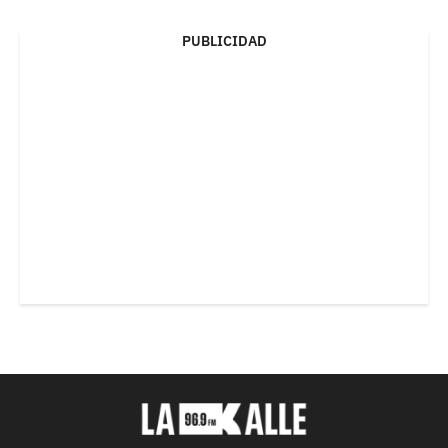
PUBLICIDAD