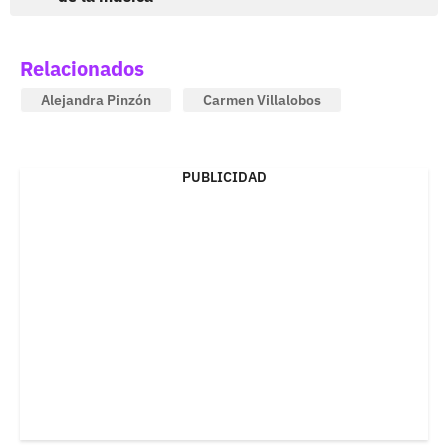
Relacionados
Alejandra Pinzón
Carmen Villalobos
PUBLICIDAD