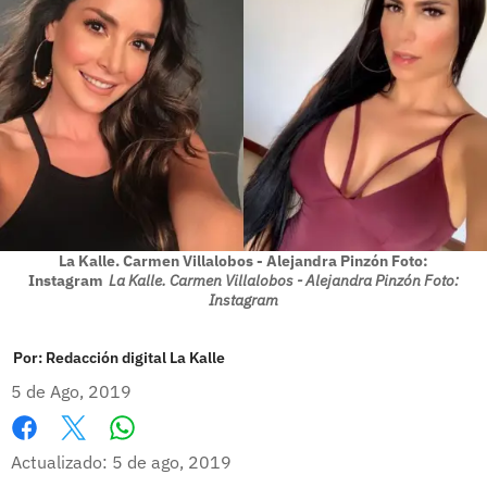
La Kalle. Carmen Villalobos - Alejandra Pinzón Foto:
Instagram
La Kalle. Carmen Villalobos - Alejandra Pinzón Foto:
Instagram
Por:
Redacción digital La Kalle
5 de Ago, 2019
Whatsapp
Facebook
X
Actualizado: 5 de ago, 2019