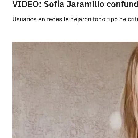
VIDEO: Sofía Jaramillo confund
Usuarios en redes le dejaron todo tipo de crít