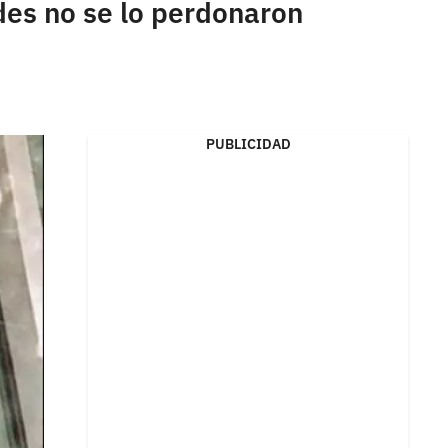
des no se lo perdonaron
PUBLICIDAD