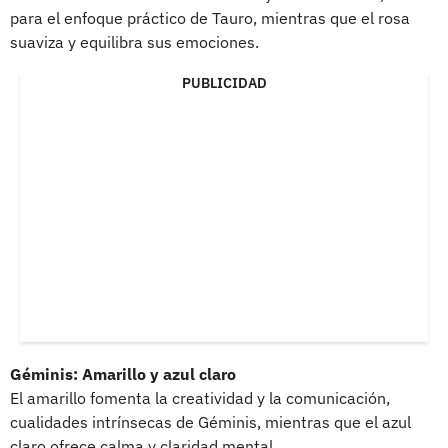
para el enfoque práctico de Tauro, mientras que el rosa
suaviza y equilibra sus emociones.
PUBLICIDAD
Géminis: Amarillo y azul claro
El amarillo fomenta la creatividad y la comunicación,
cualidades intrínsecas de Géminis, mientras que el azul
claro ofrece calma y claridad mental.