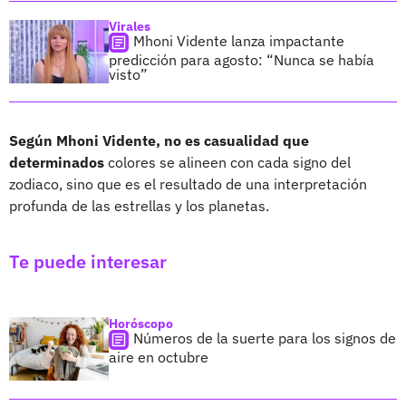
Virales
Mhoni Vidente lanza impactante
predicción para agosto: “Nunca se había
visto”
Según Mhoni Vidente, no es casualidad que
determinados
colores se alineen con cada signo del
zodiaco, sino que es el resultado de una interpretación
profunda de las estrellas y los planetas.
Te puede interesar
Horóscopo
Números de la suerte para los signos de
aire en octubre