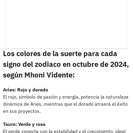
Los colores de la suerte para cada
signo del zodiaco en octubre de 2024,
según Mhoni Vidente:
Aries: Rojo y dorado
El rojo, símbolo de pasión y energía, potencia la naturaleza
dinámica de Aries, mientras que el dorado atraerá el éxito
en sus proyectos.
Tauro: Verde y rosa
El verde conecta con la estabilidad y el crecimiento, ideal