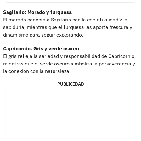
Sagitario: Morado y turquesa
El morado conecta a Sagitario con la espiritualidad y la
sabiduría, mientras que el turquesa les aporta frescura y
dinamismo para seguir explorando.
Capricornio: Gris y verde oscuro
El gris refleja la seriedad y responsabilidad de Capricornio,
mientras que el verde oscuro simboliza la perseverancia y
la conexión con la naturaleza.
PUBLICIDAD