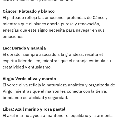
Cáncer: Plateado y blanco
El plateado refleja las emociones profundas de Cáncer,
mientras que el blanco aporta pureza y renovación,
energías que este signo necesita para navegar en sus
emociones.
Leo: Dorado y naranja
El dorado, siempre asociado a la grandeza, resalta el
espíritu líder de Leo, mientras que el naranja estimula su
creatividad y entusiasmo.
Virgo: Verde oliva y marrón
El verde oliva refleja la naturaleza analítica y organizada de
Virgo, mientras que el marrón les conecta con la tierra,
brindando estabilidad y seguridad.
Libra: Azul marino y rosa pastel
El azul marino ayuda a mantener el equilibrio y la armonía