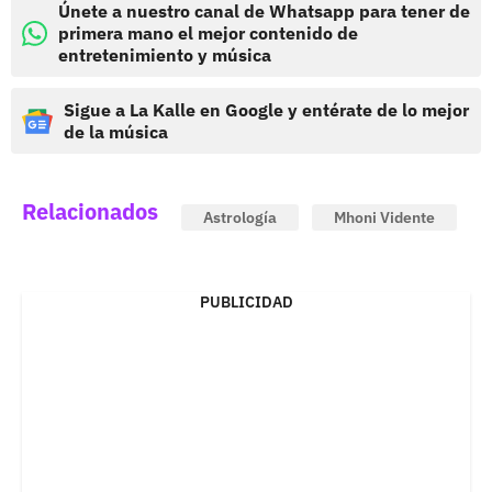
Únete a nuestro canal de Whatsapp para tener de
primera mano el mejor contenido de
entretenimiento y música
Sigue a La Kalle en Google y entérate de lo mejor
de la música
Relacionados
Astrología
Mhoni Vidente
PUBLICIDAD