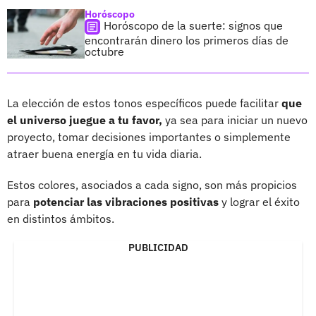
Horóscopo
Horóscopo de la suerte: signos que
encontrarán dinero los primeros días de
octubre
La elección de estos tonos específicos puede facilitar
que
el universo juegue a tu favor,
ya sea para iniciar un nuevo
proyecto, tomar decisiones importantes o simplemente
atraer buena energía en tu vida diaria.
Estos colores, asociados a cada signo, son más propicios
para
potenciar las vibraciones positivas
y lograr el éxito
en distintos ámbitos.
PUBLICIDAD