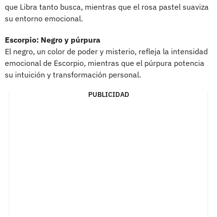
que Libra tanto busca, mientras que el rosa pastel suaviza
su entorno emocional.
Escorpio: Negro y púrpura
El negro, un color de poder y misterio, refleja la intensidad
emocional de Escorpio, mientras que el púrpura potencia
su intuición y transformación personal.
PUBLICIDAD