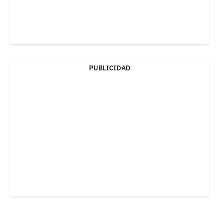
PUBLICIDAD