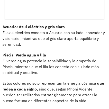
Acuario: Azul eléctrico y gris claro
El azul eléctrico conecta a Acuario con su lado innovador y
visionario, mientras que el gris claro aporta equilibrio y
serenidad.
Piscis: Verde agua y lila
El verde agua potencia la sensibilidad y la empatía de
Piscis, mientras que el lila les conecta con su lado más
espiritual y creativo.
Estos colores no solo representan la energía cósmica
que
rodea a cada signo,
sino que, según Mhoni Vidente,
pueden ser utilizados estratégicamente para atraer la
buena fortuna en diferentes aspectos de la vida.