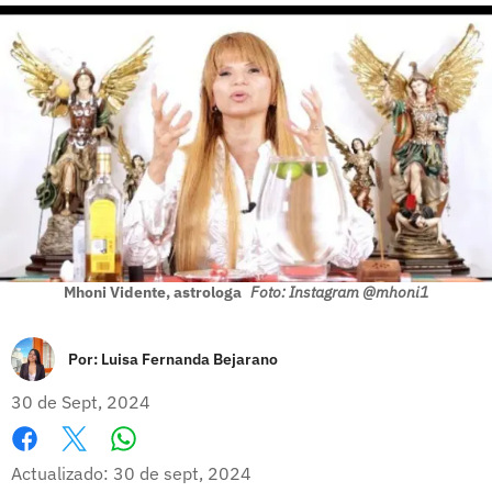
Mhoni Vidente, astrologa
Foto: Instagram @mhoni1
Por:
Luisa Fernanda Bejarano
30 de Sept, 2024
Whatsapp
Facebook
X
Actualizado: 30 de sept, 2024