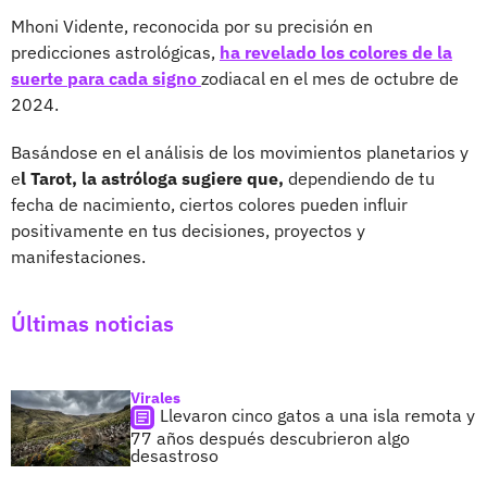
Mhoni Vidente, reconocida por su precisión en
predicciones astrológicas,
ha revelado los colores de la
suerte para cada signo
zodiacal en el mes de octubre de
2024.
Basándose en el análisis de los movimientos planetarios y
e
l Tarot, la astróloga sugiere que,
dependiendo de tu
fecha de nacimiento, ciertos colores pueden influir
positivamente en tus decisiones, proyectos y
manifestaciones.
Últimas noticias
Virales
Llevaron cinco gatos a una isla remota y
77 años después descubrieron algo
desastroso