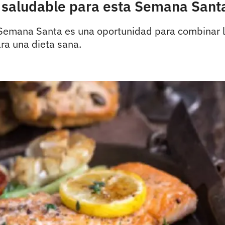
 saludable para esta Semana Sant
emana Santa es una oportunidad para combinar la 
ra una dieta sana.