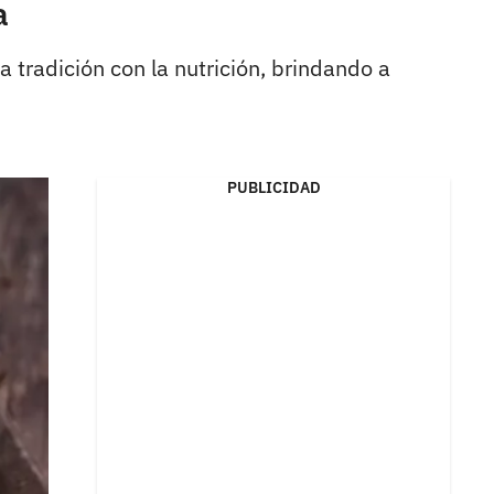
a
tradición con la nutrición, brindando a
PUBLICIDAD