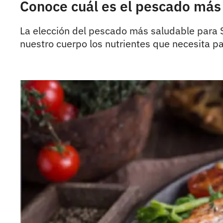
Conoce cuál es el pescado más
La elección del pescado más saludable para S
nuestro cuerpo los nutrientes que necesita pa