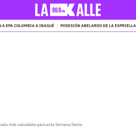
 A EPA COLOMBIA A IBAGUÉ
POSESIÓN ABELARDO DE LA ESPRIELLA
PUBLICIDAD
cado más saludable para esta Semana Santa