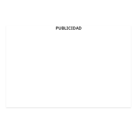
PUBLICIDAD