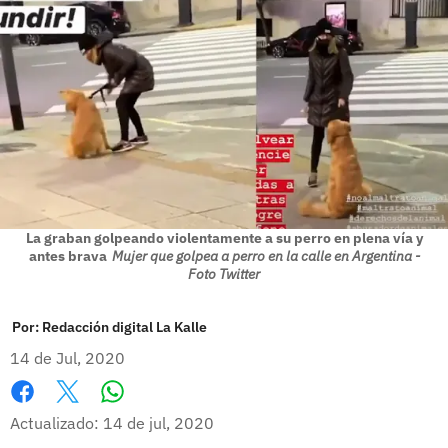
La graban golpeando violentamente a su perro en plena vía y
antes brava
Mujer que golpea a perro en la calle en Argentina -
Foto Twitter
Por:
Redacción digital La Kalle
14 de Jul, 2020
Whatsapp
Facebook
X
Actualizado: 14 de jul, 2020