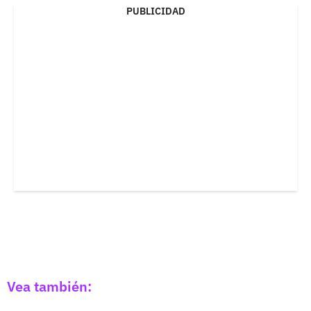
PUBLICIDAD
Vea también: