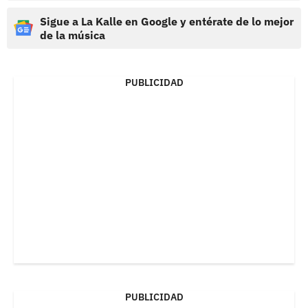
Sigue a La Kalle en Google y entérate de lo mejor
de la música
PUBLICIDAD
PUBLICIDAD