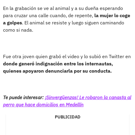
En la grabación se ve al animal y a su dueña esperando
para cruzar una calle cuando, de repente,
la mujer lo coge
a golpes
. El animal se resiste y luego siguen caminando
como si nada.
Fue otra joven quien grabó el video y lo subió en Twitter en
donde generó indignación entre los internautas,
quienes apoyaron denunciarla por su conducta.
Te puede interesar:
¡Sinvergüenzas! Le robaron la canasta al
perro que hace domicilios en Medellín
PUBLICIDAD