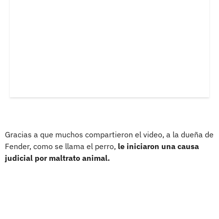
Gracias a que muchos compartieron el video, a la dueña de
Fender, como se llama el perro,
le iniciaron una causa
judicial por maltrato animal.