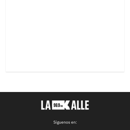
Síguenos en: