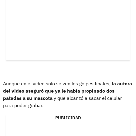
Aunque en el video solo se ven los golpes finales,
la autora
del video aseguró que ya le había propinado dos
patadas a su mascota
y que alcanzó a sacar el celular
para poder grabar.
PUBLICIDAD