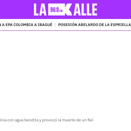
 A EPA COLOMBIA A IBAGUÉ
POSESIÓN ABELARDO DE LA ESPRIELLA
PUBLICIDAD
ina con agua bendita y provocó la muerte de un fiel