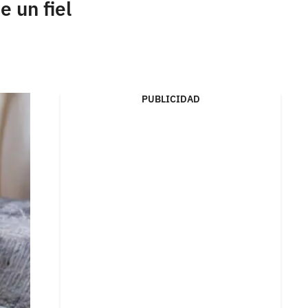
 un fiel
PUBLICIDAD