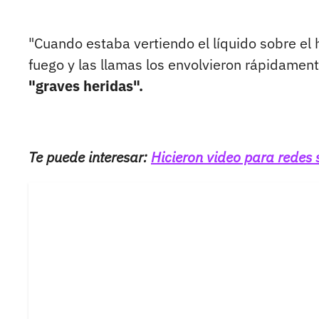
"Cuando estaba vertiendo el líquido sobre el 
fuego y las llamas los envolvieron rápidament
"graves heridas".
Te puede interesar:
Hicieron video para redes s