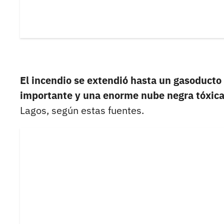
El incendio se extendió hasta un gasoducto
importante y una enorme nube negra tóxic
Lagos, según estas fuentes.