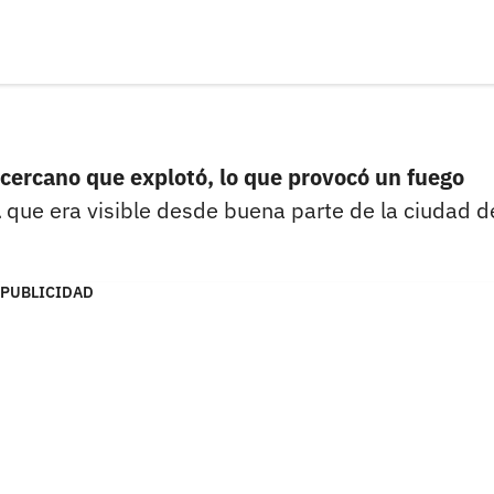
 cercano que explotó, lo que provocó un fuego
a
que era visible desde buena parte de la ciudad d
PUBLICIDAD