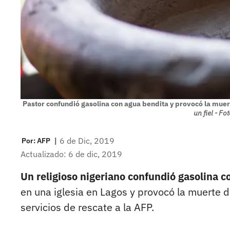
Pastor confundió gasolina con agua bendita y provocó la muert
un fiel - Fo
|
6 de Dic, 2019
Por:
AFP
Actualizado: 6 de dic, 2019
Un religioso nigeriano confundió gasolina 
en una iglesia en Lagos y provocó la muerte d
servicios de rescate a la AFP.