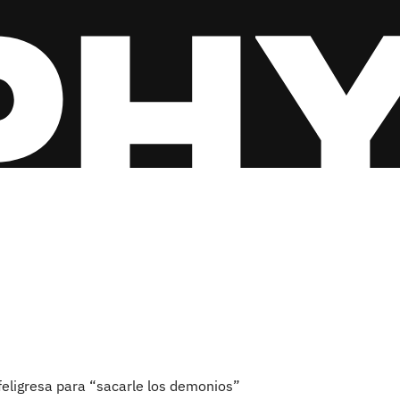
eligresa para “sacarle los demonios”