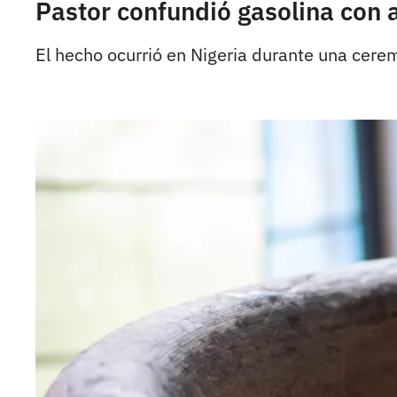
Pastor confundió gasolina con a
El hecho ocurrió en Nigeria durante una cere