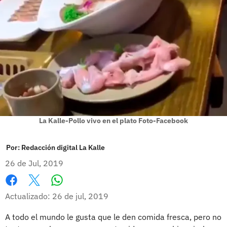
La Kalle-Pollo vivo en el plato Foto-Facebook
Por:
Redacción digital La Kalle
26 de Jul, 2019
Whatsapp
Facebook
X
Actualizado: 26 de jul, 2019
A todo el mundo le gusta que le den comida fresca, pero no