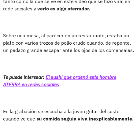
tanto como la que se ve en este video que se hizo viral en
rede sociales y
verlo es algo aterrador.
Sobre una mesa, al parecer en un restaurante, estaba un
plato con varios trozos de pollo crudo cuando, de repente,
un pedazo grande escapar ante los ojos de los comensales.
Te puede interesar:
El sushi que ordenó este hombre
ATERRA en redes sociales
En la grabación se escucha a la joven gritar del susto
cuando ve que
su comida seguía viva inexplicablemente.