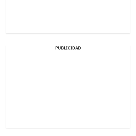
PUBLICIDAD