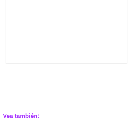
Vea también: