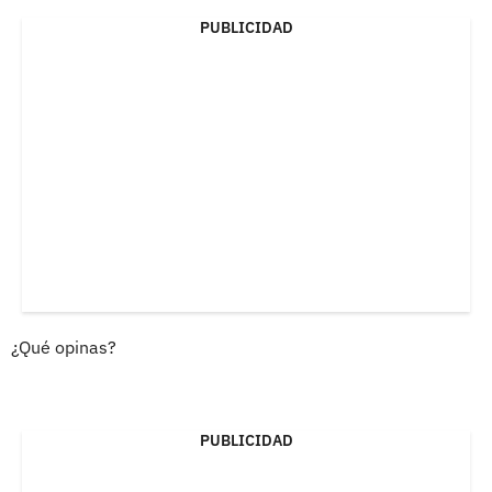
PUBLICIDAD
¿Qué opinas?
PUBLICIDAD