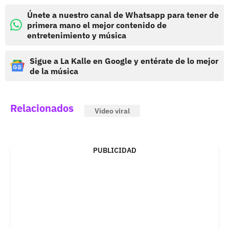
Únete a nuestro canal de Whatsapp para tener de
primera mano el mejor contenido de
entretenimiento y música
Sigue a La Kalle en Google y entérate de lo mejor
de la música
Relacionados
Video viral
PUBLICIDAD