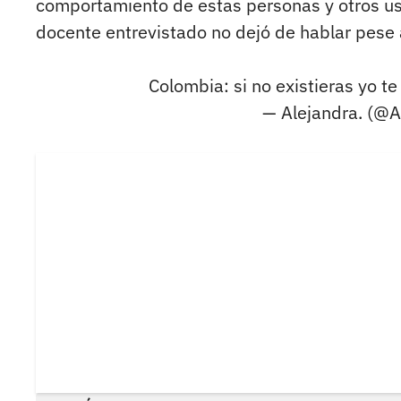
comportamiento de estas personas y otros us
docente entrevistado no dejó de hablar pese a
Colombia: si no existieras yo te
— Alejandra. (@A