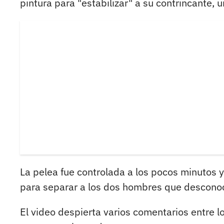
pintura para "estabilizar" a su contrincante
La pelea fue controlada a los pocos minutos 
para separar a los dos hombres que desconoc
El video despierta varios comentarios entre l