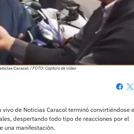
oticias Caracol
/ FOTO: Captura de video
Faceboo
X
 vivo de Noticias Caracol terminó convirtiéndose 
ciales, despertando todo tipo de reacciones por el
 una manifestación.