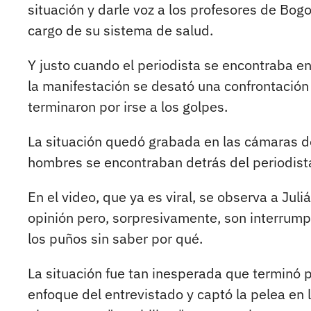
situación y darle voz a los profesores de Bogo
cargo de su sistema de salud.
Y justo cuando el periodista se encontraba e
la manifestación se desató una confrontación
terminaron por irse a los golpes.
La situación quedó grabada en las cámaras de 
hombres se encontraban detrás del periodista
En el video, que ya es viral, se observa a Jul
opinión pero, sorpresivamente, son interrump
los puños sin saber por qué.
La situación fue tan inesperada que terminó p
enfoque del entrevistado y captó la pelea en