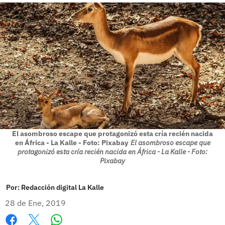
El asombroso escape que protagonizó esta cría recién nacida
en África - La Kalle - Foto: Pixabay
El asombroso escape que
protagonizó esta cría recién nacida en África - La Kalle - Foto:
Pixabay
Por:
Redacción digital La Kalle
28 de Ene, 2019