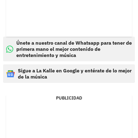
Únete a nuestro canal de Whatsapp para tener de
primera mano el mejor contenido de
entretenimiento y música
Sigue a La Kalle en Google y entérate de lo mejor
de la música
PUBLICIDAD