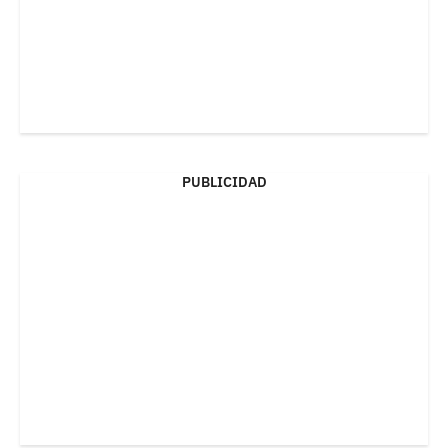
PUBLICIDAD