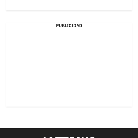
PUBLICIDAD