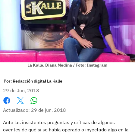
La Kalle. Diana Medina / Foto: Instagram
Por:
Redacción digital La Kalle
29 de Jun, 2018
Whatsapp
Facebook
X
Actualizado: 29 de jun, 2018
Ante las insistentes preguntas y críticas de algunos
oyentes de qué si se había operado o inyectado algo en la