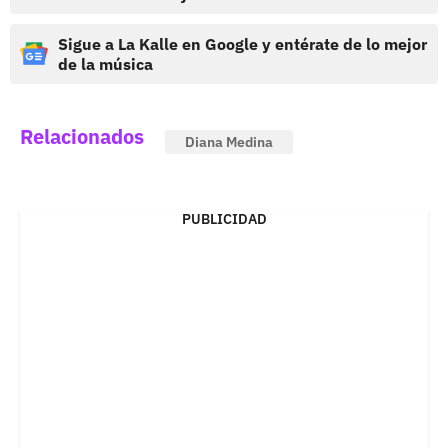
Sigue a La Kalle en Google y entérate de lo mejor
de la música
Relacionados
Diana Medina
PUBLICIDAD