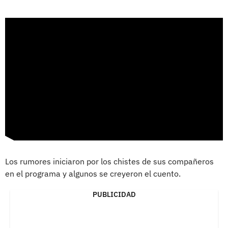
Los rumores iniciaron por los chistes de sus compañeros
en el programa y algunos se creyeron el cuento.
PUBLICIDAD