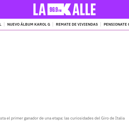
L
NUEVO ÁLBUM KAROL G
REMATE DE VIVIENDAS
PENSIONATE 
PUBLICIDAD
ta el primer ganador de una etapa: las curiosidades del Giro de Italia