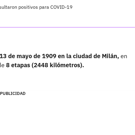
esultaron positivos para COVID-19
13 de mayo de 1909 en la ciudad de Milán,
en
 de
8 etapas (2448 kilómetros).
PUBLICIDAD