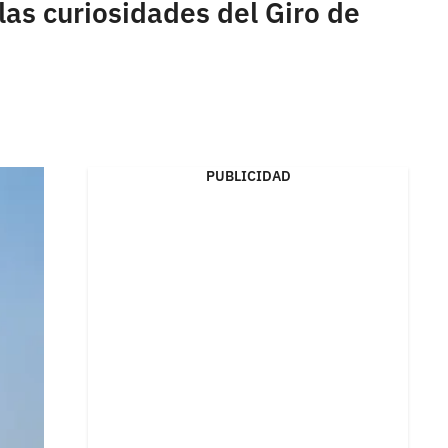
as curiosidades del Giro de
PUBLICIDAD