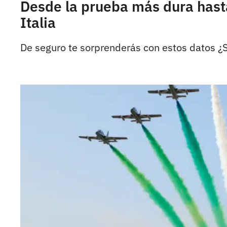
Desde la prueba más dura hasta
Italia
De seguro te sorprenderás con estos datos ¿