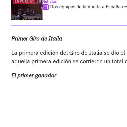
Noticias
Dos equipos de la Vuelta a España r
Primer Giro de Italia
La primera edición del Giro de Italia se dio el
aquella primera edición se corrieron un total
El primer ganador