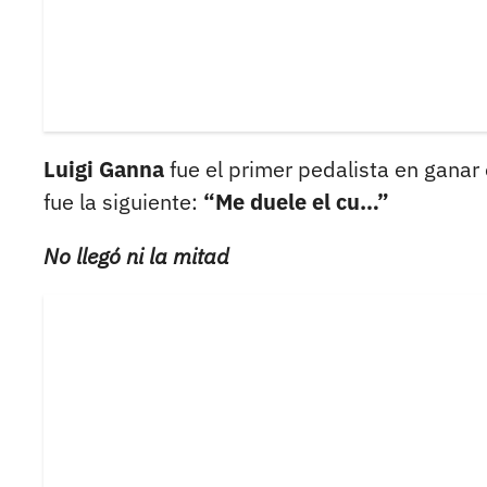
Luigi Ganna
fue el primer pedalista en ganar 
fue la siguiente:
“Me duele el cu…”
No llegó ni la mitad