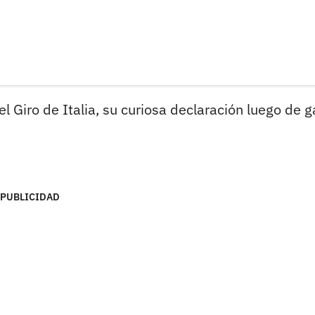
el Giro de Italia, su curiosa declaración luego de 
PUBLICIDAD