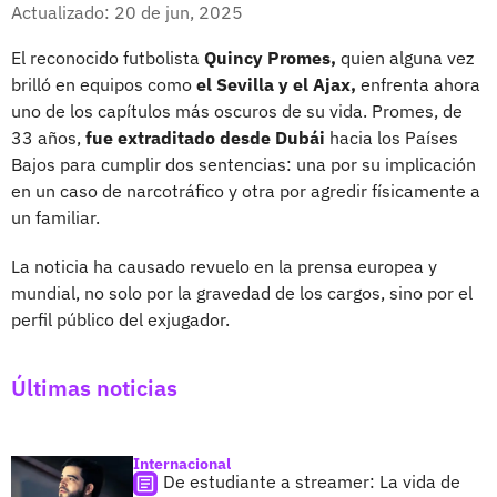
Facebook
X
Actualizado: 20 de jun, 2025
El reconocido futbolista
Quincy Promes,
quien alguna vez
brilló en equipos como
el Sevilla y el Ajax,
enfrenta ahora
uno de los capítulos más oscuros de su vida. Promes, de
33 años,
fue extraditado desde Dubái
hacia los Países
Bajos para cumplir dos sentencias: una por su implicación
en un caso de narcotráfico y otra por agredir físicamente a
un familiar.
La noticia ha causado revuelo en la prensa europea y
mundial, no solo por la gravedad de los cargos, sino por el
perfil público del exjugador.
Últimas noticias
Internacional
De estudiante a streamer: La vida de