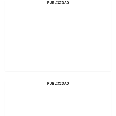
PUBLICIDAD
PUBLICIDAD