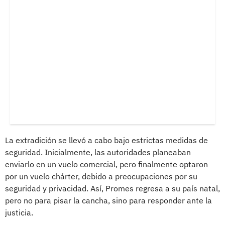
La extradición se llevó a cabo bajo estrictas medidas de
seguridad. Inicialmente, las autoridades planeaban
enviarlo en un vuelo comercial, pero finalmente optaron
por un vuelo chárter, debido a preocupaciones por su
seguridad y privacidad. Así, Promes regresa a su país natal,
pero no para pisar la cancha, sino para responder ante la
justicia.