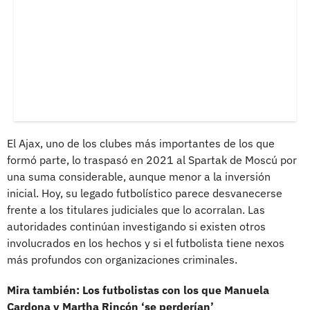
El Ajax, uno de los clubes más importantes de los que
formó parte, lo traspasó en 2021 al Spartak de Moscú por
una suma considerable, aunque menor a la inversión
inicial. Hoy, su legado futbolístico parece desvanecerse
frente a los titulares judiciales que lo acorralan. Las
autoridades continúan investigando si existen otros
involucrados en los hechos y si el futbolista tiene nexos
más profundos con organizaciones criminales.
Mira también: Los futbolistas con los que Manuela
Cardona y Martha Rincón ‘se perderían’