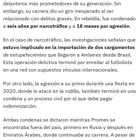
delanteros más prometedores de su generación. Sin
embargo, su carrera dio un giro inesperado al ser
relacionado con delitos graves. En rebeldía, fue condenado
a
seis años por narcotráfico
y a
18 meses por agresión
.
En el caso de narcotráfico, las investigaciones señalan que
estuvo implicado en la importación de dos cargamentos
de estupefacientes que llegaron a Amberes desde Brasil.
Esta operación delictiva terminó por enredar al futbolista
en una red con supuestos vínculos internacionales.
Por otro lado, la agresión a su primo durante una fiesta en
2020, donde lo atacó en la rodilla, también terminó en una
condena y un proceso civil por el que debe pagar
indemnización.
Ambas condenas se dictaron mientras Promes se
encontraba fuera del país, primero en Rusia y después en
Emiratos Árabes, donde continuaba su carrera. A pesar de