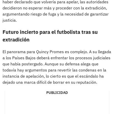
haber declarado que volvería para apelar, las autoridades
decidieron no esperar más y proceder con la extradición,
argumentando riesgo de fuga y la necesidad de garantizar
justicia.
Futuro incierto para el futbolista tras su
extradición
El panorama para Quincy Promes es complejo. A su llegada
a los Países Bajos deberá enfrentar los procesos judiciales
que había postergado. Aunque su defensa alega que
todavía hay argumentos para revertir las condenas en la
instancia de apelación, lo cierto es que el escándalo ha
dejado una marca difícil de borrar en su reputación.
PUBLICIDAD