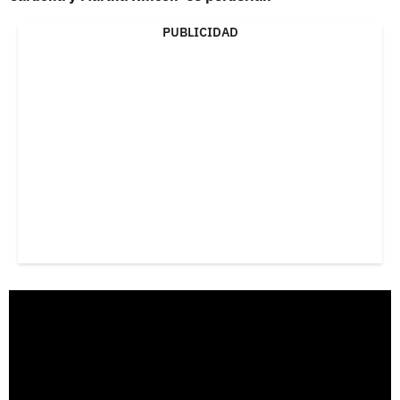
PUBLICIDAD