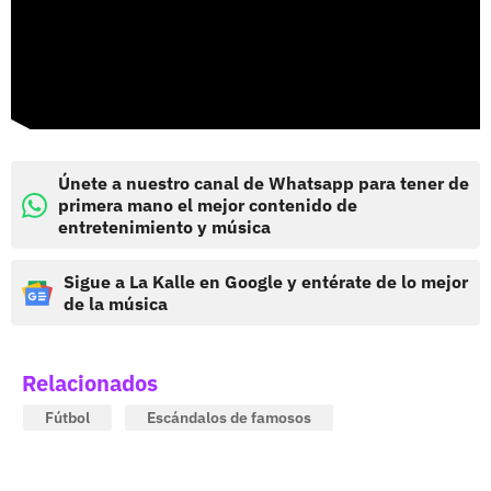
Únete a nuestro canal de Whatsapp para tener de
primera mano el mejor contenido de
entretenimiento y música
Sigue a La Kalle en Google y entérate de lo mejor
de la música
Relacionados
Fútbol
Escándalos de famosos