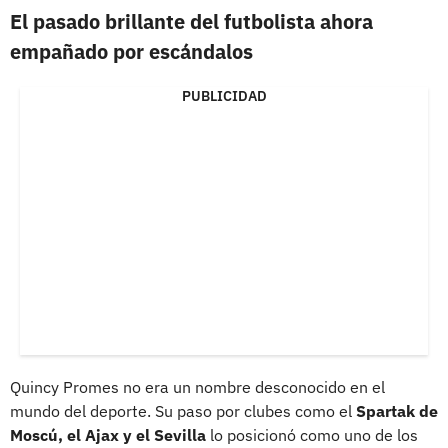
El pasado brillante del futbolista ahora
empañado por escándalos
PUBLICIDAD
Quincy Promes no era un nombre desconocido en el
mundo del deporte. Su paso por clubes como el
Spartak de
Moscú, el Ajax y el Sevilla
lo posicionó como uno de los