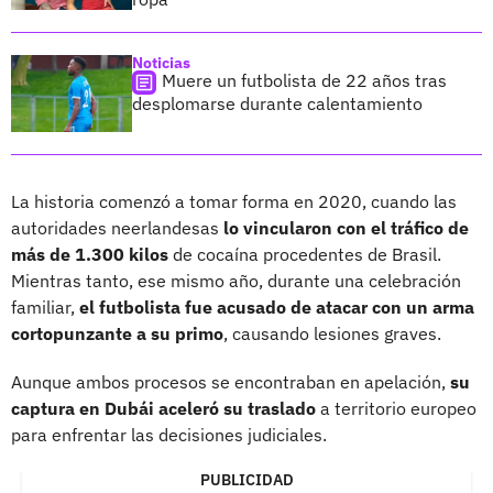
Noticias
Muere un futbolista de 22 años tras
desplomarse durante calentamiento
La historia comenzó a tomar forma en 2020, cuando las
autoridades neerlandesas
lo vincularon con el tráfico de
más de 1.300 kilos
de cocaína procedentes de Brasil.
Mientras tanto, ese mismo año, durante una celebración
familiar,
el futbolista fue acusado de atacar con un arma
cortopunzante a su primo
, causando lesiones graves.
Aunque ambos procesos se encontraban en apelación,
su
captura en Dubái aceleró su traslado
a territorio europeo
para enfrentar las decisiones judiciales.
PUBLICIDAD