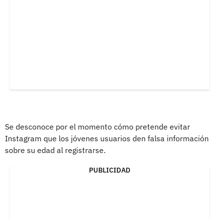
Se desconoce por el momento cómo pretende evitar
Instagram que los jóvenes usuarios den falsa información
sobre su edad al registrarse.
PUBLICIDAD