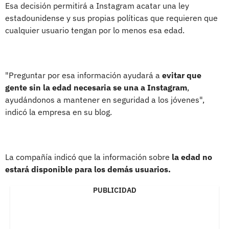
Esa decisión permitirá a Instagram acatar una ley
estadounidense y sus propias políticas que requieren que
cualquier usuario tengan por lo menos esa edad.
"Preguntar por esa información ayudará a
evitar que
gente sin la edad necesaria se una a Instagram
,
ayudándonos a mantener en seguridad a los jóvenes",
indicó la empresa en su blog.
La compañía indicó que la información sobre
la edad no
estará disponible para los demás usuarios.
PUBLICIDAD