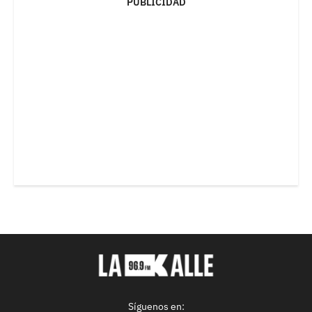
PUBLICIDAD
Síguenos en: