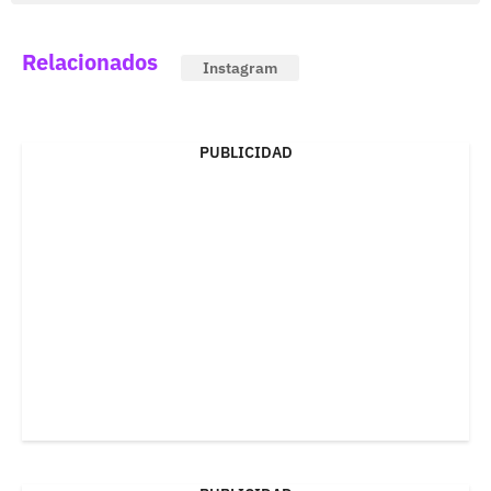
Relacionados
Instagram
PUBLICIDAD