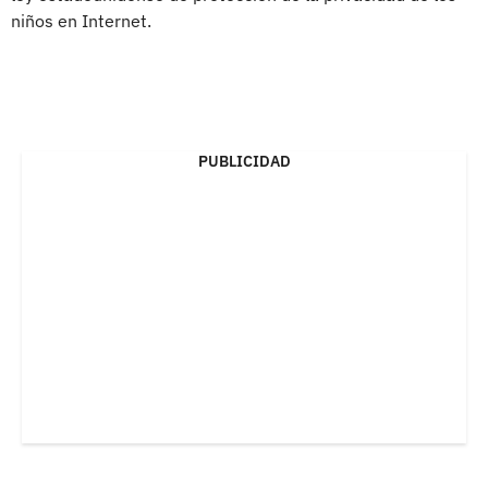
niños en Internet.
PUBLICIDAD