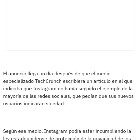
El anuncio llega un día después de que el medio
especializado TechCrunch escribiera un artículo en el que
indicaba que Instagram no había seguido el ejemplo de la
mayoría de las redes sociales, que pedían que sus nuevos
usuarios indicaran su edad.
Según ese medio, Instagram podía estar incumpliendo la
ley estadounidense de protección de la privacidad de los