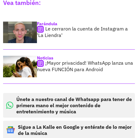
Vea también:
Farándula
Le cerraron la cuenta de Instagram a
'La Liendra'
Noticias
¡Mayor privacidad! WhatsApp lanza una
nueva FUNCIÓN para Android
Únete a nuestro canal de Whatsapp para tener de
primera mano el mejor contenido de
entretenimiento y música
Sigue a La Kalle en Google y entérate de lo mejor
de la música