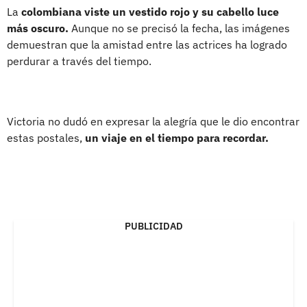
La
colombiana viste un vestido rojo y su cabello luce
más oscuro.
Aunque no se precisó la fecha, las imágenes
demuestran que la amistad entre las actrices ha logrado
perdurar a través del tiempo.
Victoria no dudó en expresar la alegría que le dio encontrar
estas postales,
un viaje en el tiempo para recordar.
PUBLICIDAD