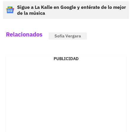
Sigue a La Kalle en Google y entérate de lo mejor
de la música
Relacionados
Sofía Vergara
PUBLICIDAD