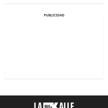
PUBLICIDAD