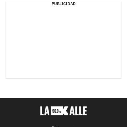
PUBLICIDAD