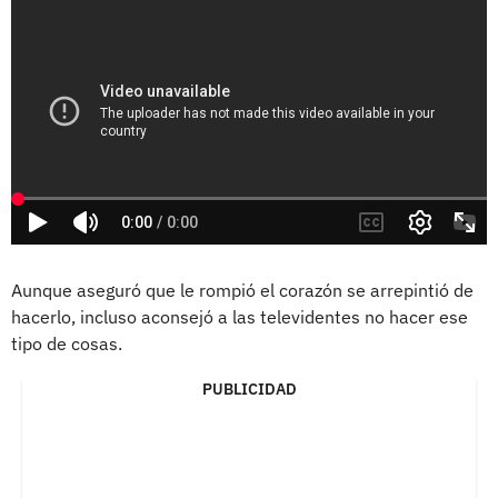
Aunque aseguró que le rompió el corazón se arrepintió de
hacerlo, incluso aconsejó a las televidentes no hacer ese
tipo de cosas.
PUBLICIDAD