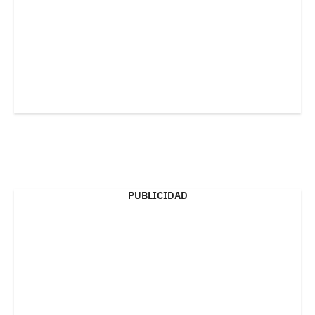
PUBLICIDAD