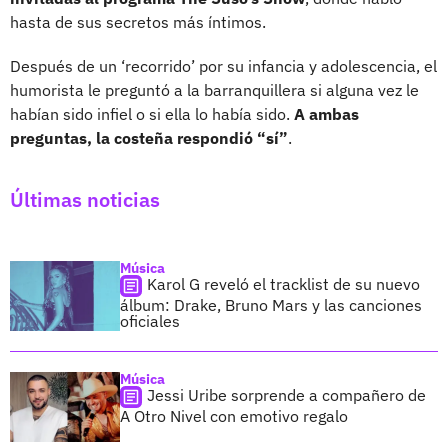
hasta de sus secretos más íntimos.
Después de un ‘recorrido’ por su infancia y adolescencia, el
humorista le preguntó a la barranquillera si alguna vez le
habían sido infiel o si ella lo había sido.
A ambas
preguntas, la costeña respondió “sí”
.
Últimas noticias
Música
Karol G reveló el tracklist de su nuevo
álbum: Drake, Bruno Mars y las canciones
oficiales
Música
Jessi Uribe sorprende a compañero de
A Otro Nivel con emotivo regalo