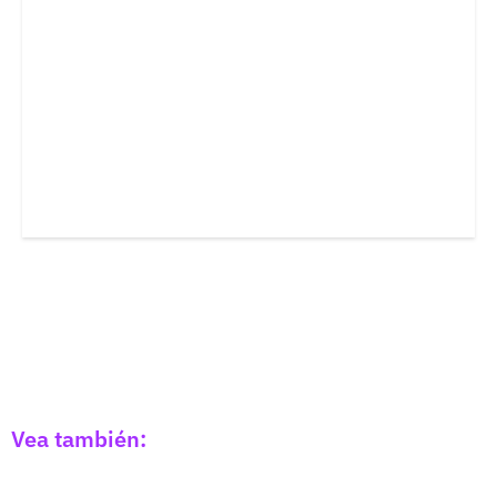
Vea también: