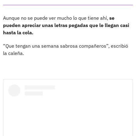
Aunque no se puede ver mucho lo que tiene ahí,
se
pueden apreciar unas letras pegadas que le llegan casi
hasta la cola.
“Que tengan una semana sabrosa compañeros”, escribió
la caleña.