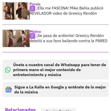
Pareja
¡Ella me FASCINA! Mike Bahía publicó
REVELADOR video de Greeicy Rendón
Música
¡Se pasa de ardiente! Greeicy Rendón
deleitó a sus fans bailando contra la PARED
Únete a nuestro canal de Whatsapp para tener de
primera mano el mejor contenido de
entretenimiento y música
Sigue a La Kalle en Google y entérate de lo mejor
de la música
Relacionados