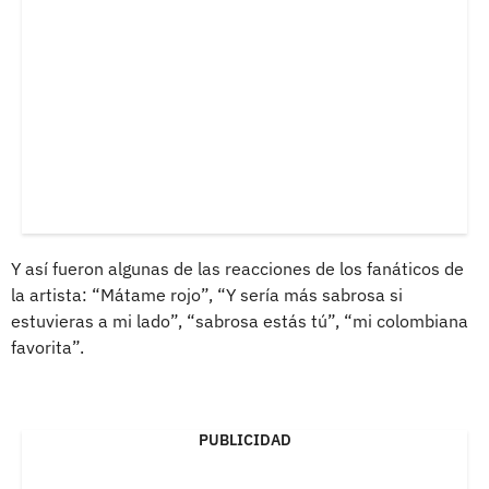
Y así fueron algunas de las reacciones de los fanáticos de
la artista: “Mátame rojo”, “Y sería más sabrosa si
estuvieras a mi lado”, “sabrosa estás tú”, “mi colombiana
favorita”.
PUBLICIDAD