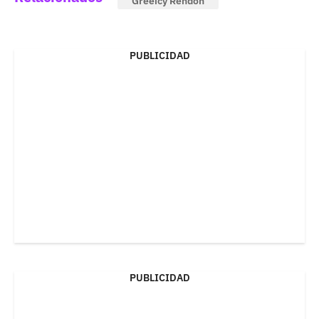
Greeicy Rendón
PUBLICIDAD
PUBLICIDAD