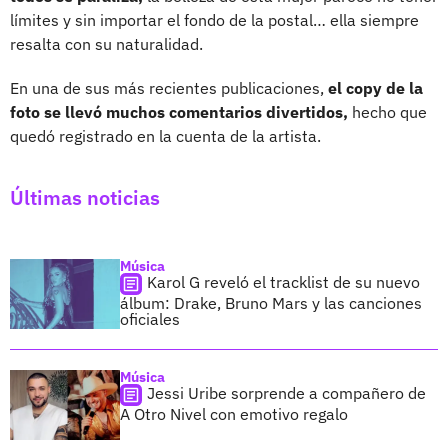
límites y sin importar el fondo de la postal… ella siempre
resalta con su naturalidad.
En una de sus más recientes publicaciones,
el copy de la
foto se llevó muchos comentarios divertidos,
hecho que
quedó registrado en la cuenta de la artista.
Últimas noticias
Música
Karol G reveló el tracklist de su nuevo
álbum: Drake, Bruno Mars y las canciones
oficiales
Música
Jessi Uribe sorprende a compañero de
A Otro Nivel con emotivo regalo