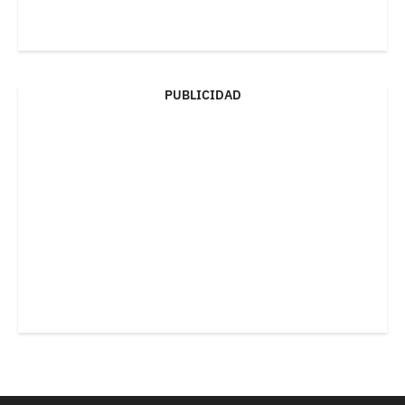
PUBLICIDAD