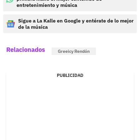
entretenimiento y música
Sigue a La Kalle en Google y entérate de lo mejor
de la música
Relacionados
Greeicy Rendón
PUBLICIDAD