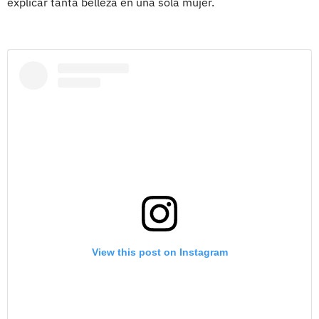
explicar tanta belleza en una sola mujer.
View this post on Instagram