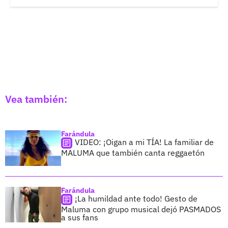
Vea también:
Farándula
VIDEO: ¡Oigan a mi TÍA! La familiar de
MALUMA que también canta reggaetón
Farándula
¡La humildad ante todo! Gesto de
Maluma con grupo musical dejó PASMADOS
a sus fans