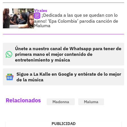
Virales
¡Dedicada a las que se quedan con lo
ajeno! ‘Epa Colombia’ parodia canción de
Maluma
Únete a nuestro canal de Whatsapp para tener de
primera mano el mejor contenido de
entretenimiento y música
Sigue a La Kalle en Google y entérate de lo mejor
de la música
Relacionados
Madonna
Maluma
PUBLICIDAD