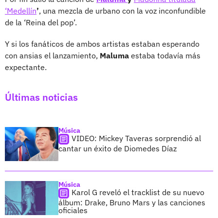
‘Medellín
’
, una mezcla de urbano con la voz inconfundible
de la ‘Reina del pop’.
Y si los fanáticos de ambos artistas estaban esperando
con ansias el lanzamiento,
Maluma
estaba todavía más
expectante.
Últimas noticias
Música
VIDEO: Mickey Taveras sorprendió al
cantar un éxito de Diomedes Díaz
Música
Karol G reveló el tracklist de su nuevo
álbum: Drake, Bruno Mars y las canciones
oficiales