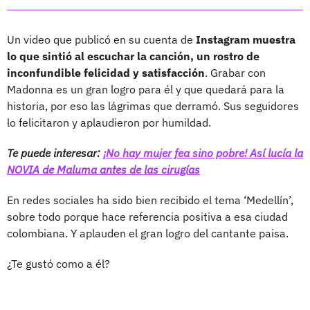
Un video que publicó en su cuenta de
Instagram muestra
lo que sintió al escuchar la canción, un rostro de
inconfundible felicidad y satisfacción
. Grabar con
Madonna es un gran logro para él y que quedará para la
historia, por eso las lágrimas que derramó. Sus seguidores
lo felicitaron y aplaudieron por humildad.
Te puede interesar:
¡No hay mujer fea sino pobre! Así lucía la
NOVIA de Maluma antes de las cirugías
En redes sociales ha sido bien recibido el tema ‘Medellín’,
sobre todo porque hace referencia positiva a esa ciudad
colombiana. Y aplauden el gran logro del cantante paisa.
¿Te gustó como a él?