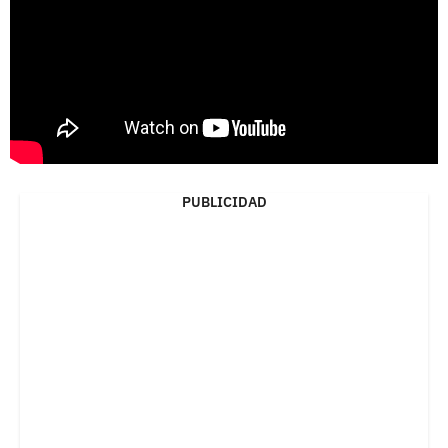
PUBLICIDAD