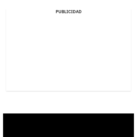
PUBLICIDAD