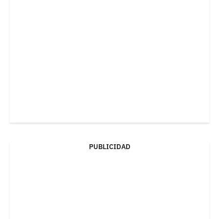
PUBLICIDAD