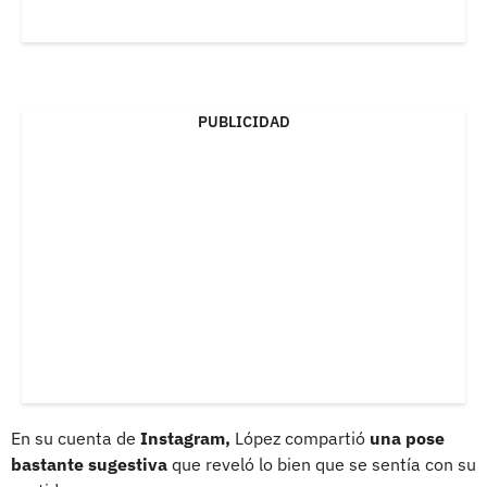
PUBLICIDAD
En su cuenta de
Instagram,
López compartió
una pose
bastante sugestiva
que reveló lo bien que se sentía con su