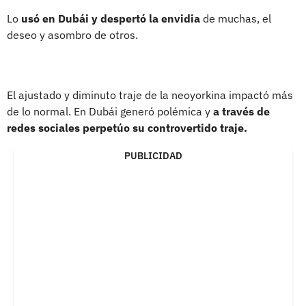
Lo
usó en Dubái y despertó la envidia
de muchas, el
deseo y asombro de otros.
El ajustado y diminuto traje de la neoyorkina impactó más
de lo normal. En Dubái generó polémica y
a través de
redes sociales perpetúo su controvertido traje.
PUBLICIDAD