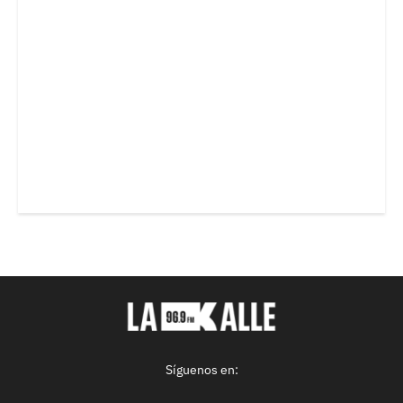
Síguenos en: