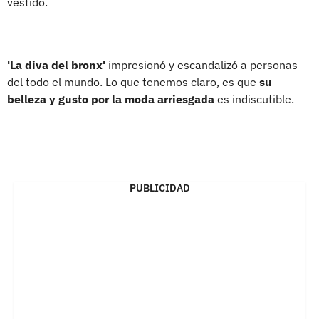
vestido.
'La diva del bronx'
impresionó y escandalizó a personas
del todo el mundo. Lo que tenemos claro, es que
su
belleza y gusto por la moda arriesgada
es indiscutible.
PUBLICIDAD