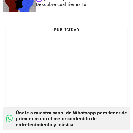
Descubre cuál tienes tú
PUBLICIDAD
Únete a nuestro canal de Whatsapp para tener de
primera mano el mejor contenido de
entretenimiento y música