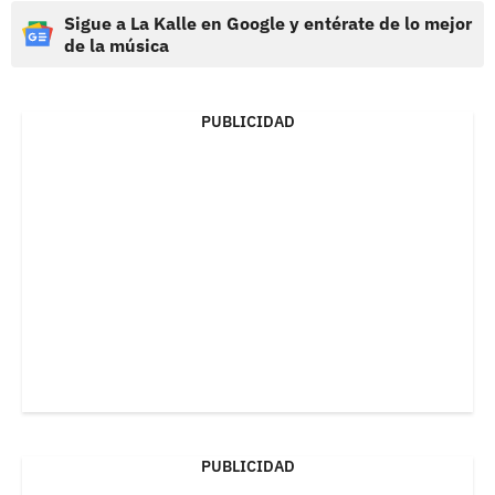
Sigue a La Kalle en Google y entérate de lo mejor
de la música
PUBLICIDAD
PUBLICIDAD