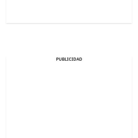
PUBLICIDAD