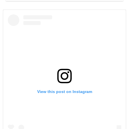
View this post on Instagram