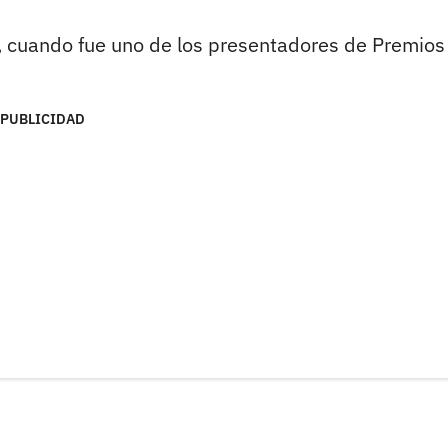
, cuando fue uno de los presentadores de Premios
PUBLICIDAD