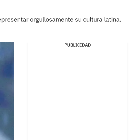
epresentar orgullosamente su cultura latina.
PUBLICIDAD