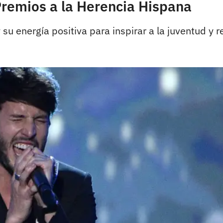
Premios a la Herencia Hispana
su energía positiva para inspirar a la juventud y r