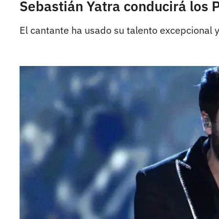
Sebastián Yatra conducirá los 
El cantante ha usado su talento excepcional y 