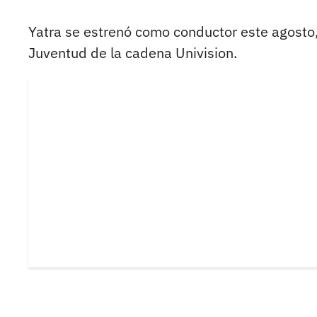
Yatra se estrenó como conductor este agosto
Juventud de la cadena Univision.