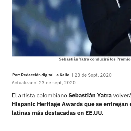
Sebastián Yatra conducirá los Premio
|
23 de Sept, 2020
Por:
Redacción digital La Kalle
Actualizado: 23 de sept, 2020
El artista colombiano
Sebastián Yatra
volverá
Hispanic Heritage Awards que se entregan e
latinas más destacadas en EE.UU.