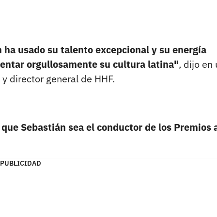
 ha usado su talento excepcional y su energía
sentar orgullosamente su cultura latina"
, dijo en
 y director general de HHF.
e Sebastián sea el conductor de los Premios a
PUBLICIDAD