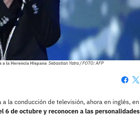
s a la Herencia Hispana
Sebastian Yatra / FOTO: AFP
Faceboo
X
 a la conducción de televisión, ahora en inglés, en
l 6 de octubre y reconocen a las personalidades