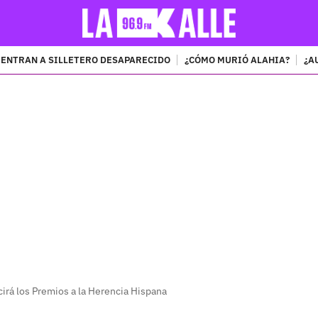
ENTRAN A SILLETERO DESAPARECIDO
¿CÓMO MURIÓ ALAHIA?
¿A
PUBLICIDAD
irá los Premios a la Herencia Hispana