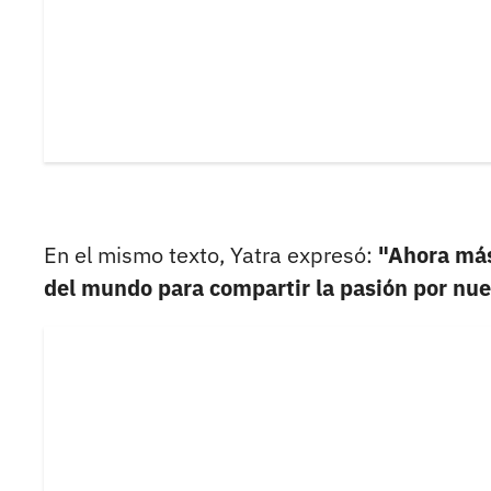
En el mismo texto, Yatra expresó:
"Ahora más
del mundo para compartir la pasión por nues