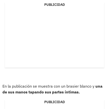
PUBLICIDAD
En la publicación se muestra con un brasier blanco y
una
de sus manos tapando sus partes íntimas.
PUBLICIDAD