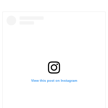
View this post on Instagram