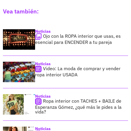
Vea también:
Noticias
Ojo con la ROPA interior que usas, es
esencial para ENCENDER a tu pareja
Noticias
Video: La moda de comprar y vender
ropa interior USADA
Noticias
Ropa interior con TACHES + BAILE de
Esperanza Gómez, ¿qué más le pides a la
vida?
Noticias