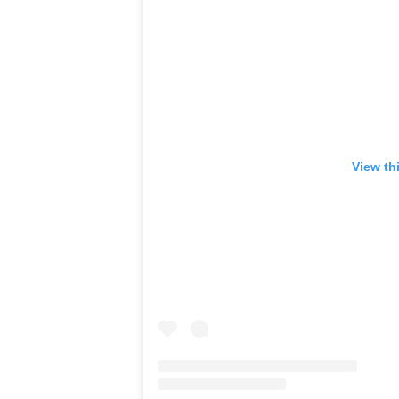
View th