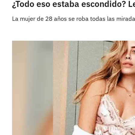
¿Todo eso estaba escondido? Le
La mujer de 28 años se roba todas las mirad