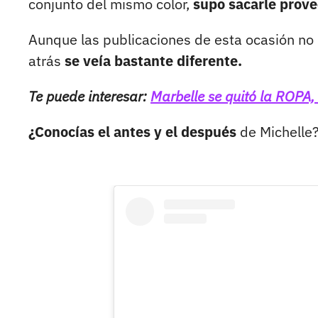
conjunto del mismo color,
supo sacarle provec
Aunque las publicaciones de esta ocasión no
atrás
se veía bastante diferente.
Te puede interesar:
Marbelle se quitó la ROPA,
¿Conocías el antes y el después
de Michelle