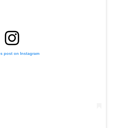
is post on Instagram