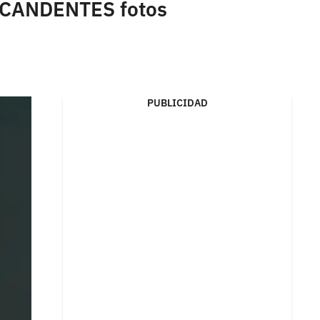
or CANDENTES fotos
PUBLICIDAD