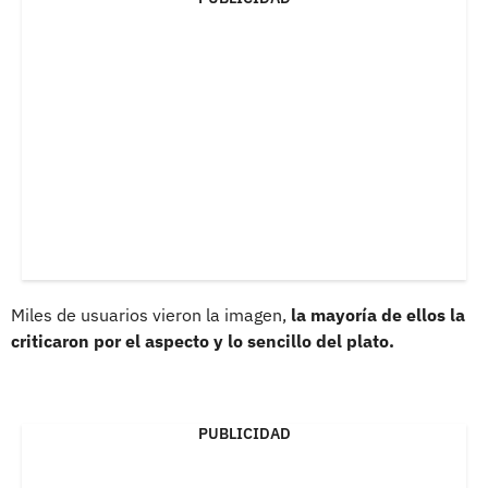
Miles de usuarios vieron la imagen,
la mayoría de ellos la
criticaron por el aspecto y lo sencillo del plato.
PUBLICIDAD