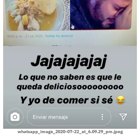
whatsapp_image_2020-07-22_at_6.09.29_pm.jpeg