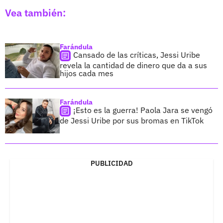
Vea también:
Farándula
Cansado de las críticas, Jessi Uribe
revela la cantidad de dinero que da a sus
hijos cada mes
Farándula
¡Esto es la guerra! Paola Jara se vengó
de Jessi Uribe por sus bromas en TikTok
PUBLICIDAD