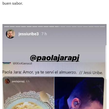
buen sabor.