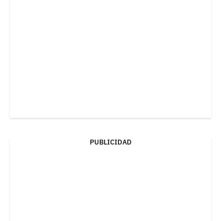
PUBLICIDAD