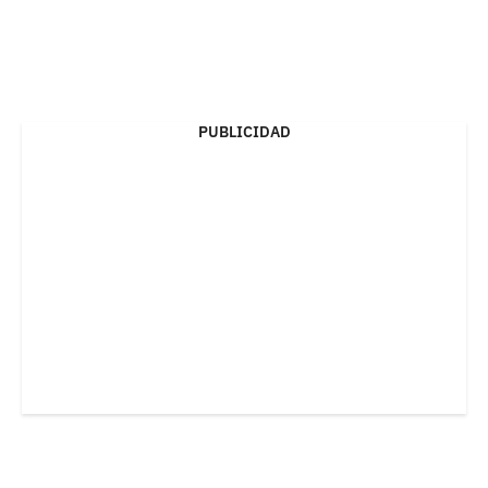
PUBLICIDAD