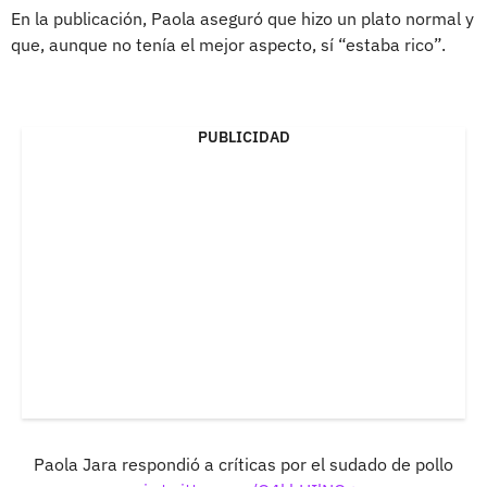
En la publicación, Paola aseguró que hizo un plato normal y
que, aunque no tenía el mejor aspecto, sí “estaba rico”.
PUBLICIDAD
Paola Jara respondió a críticas por el sudado de pollo