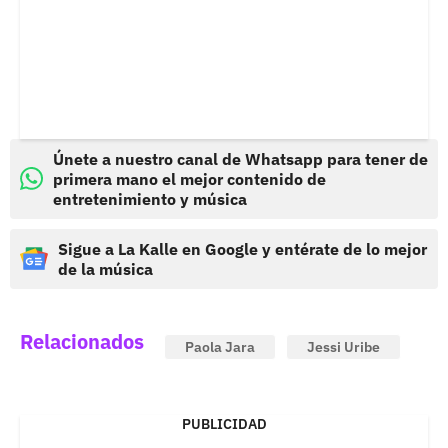
Únete a nuestro canal de Whatsapp para tener de
primera mano el mejor contenido de
entretenimiento y música
Sigue a La Kalle en Google y entérate de lo mejor
de la música
Relacionados
Paola Jara
Jessi Uribe
PUBLICIDAD