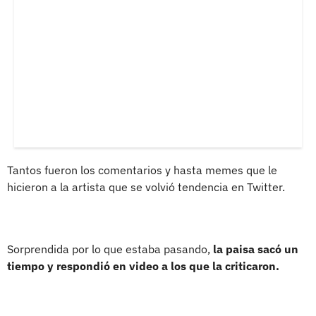
Tantos fueron los comentarios y hasta memes que le
hicieron a la artista que se volvió tendencia en Twitter.
Sorprendida por lo que estaba pasando,
la paisa sacó un
tiempo y respondió en video a los que la criticaron.