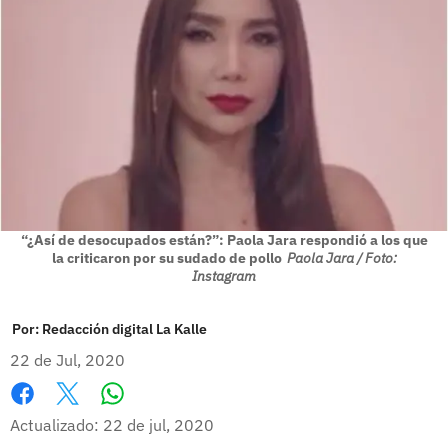
“¿Así de desocupados están?”: Paola Jara respondió a los que
la criticaron por su sudado de pollo
Paola Jara / Foto:
Instagram
Por:
Redacción digital La Kalle
22 de Jul, 2020
Whatsapp
Facebook
X
Actualizado: 22 de jul, 2020