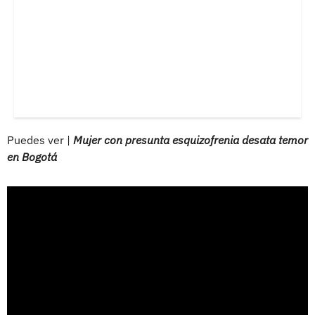
Puedes ver |
Mujer con presunta esquizofrenia desata temor
en Bogotá