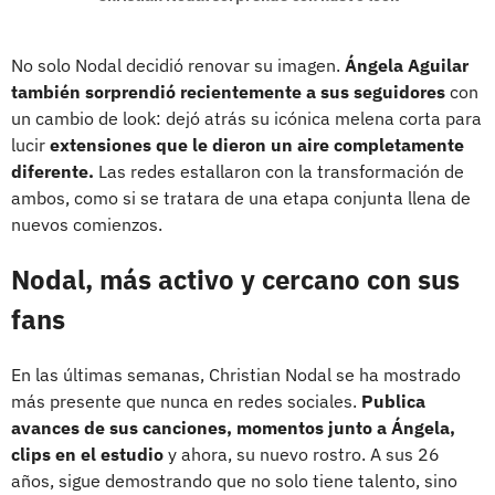
No solo Nodal decidió renovar su imagen.
Ángela Aguilar
también sorprendió recientemente a sus seguidores
con
un cambio de look: dejó atrás su icónica melena corta para
lucir
extensiones que le dieron un aire completamente
diferente.
Las redes estallaron con la transformación de
ambos, como si se tratara de una etapa conjunta llena de
nuevos comienzos.
Nodal, más activo y cercano con sus
fans
En las últimas semanas, Christian Nodal se ha mostrado
más presente que nunca en redes sociales.
Publica
avances de sus canciones, momentos junto a Ángela,
clips en el estudio
y ahora, su nuevo rostro. A sus 26
años, sigue demostrando que no solo tiene talento, sino