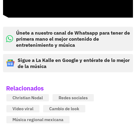
Únete a nuestro canal de Whatsapp para tener de
primera mano el mejor contenido de
entretenimiento y música
Sigue a La Kalle en Google y entérate de lo mejor
de la música
Relacionados
Christian Nodal
Redes sociales
Video viral
Cambio de look
Música regional mexicana