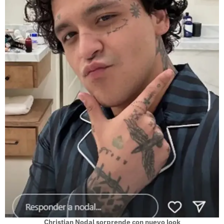
Christian Nodal sorprende con nuevo look