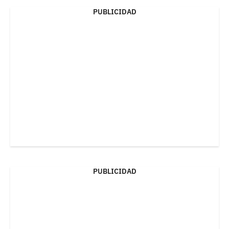
PUBLICIDAD
PUBLICIDAD