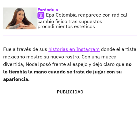
Farándula
Epa Colombia reaparece con radical
cambio físico tras supuestos
procedimientos estéticos
Fue a través de sus
historias en Instagram
donde el artista
mexicano mostró su nuevo rostro. Con una mueca
divertida, Nodal posó frente al espejo y dejó claro que
no
le tiembla la mano cuando se trata de jugar con su
apariencia.
PUBLICIDAD