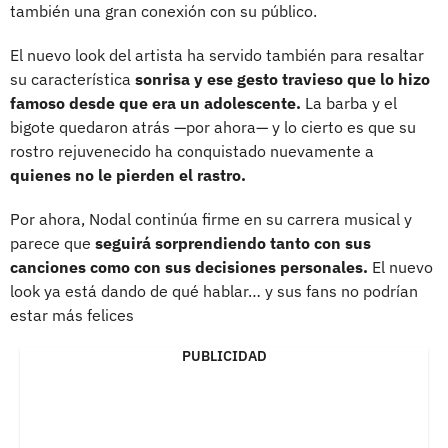
también una gran conexión con su público.
El nuevo look del artista ha servido también para resaltar
su característica
sonrisa y ese gesto travieso que lo hizo
famoso desde que era un adolescente.
La barba y el
bigote quedaron atrás —por ahora— y lo cierto es que su
rostro rejuvenecido ha conquistado nuevamente a
quienes no le pierden el rastro.
Por ahora, Nodal continúa firme en su carrera musical y
parece que
seguirá sorprendiendo tanto con sus
canciones como con sus decisiones personales.
El nuevo
look ya está dando de qué hablar… y sus fans no podrían
estar más felices
PUBLICIDAD