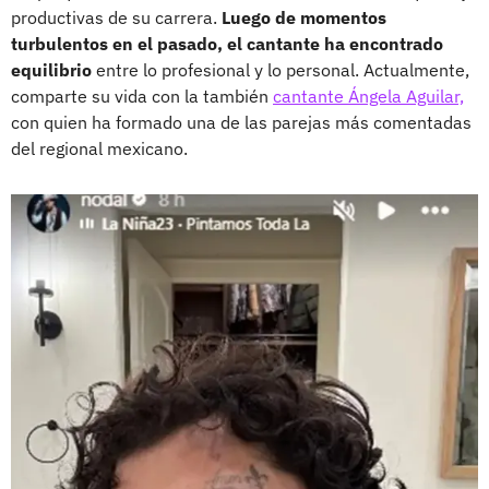
productivas de su carrera.
Luego de momentos
turbulentos en el pasado, el cantante ha encontrado
equilibrio
entre lo profesional y lo personal. Actualmente,
comparte su vida con la también
cantante Ángela Aguilar,
con quien ha formado una de las parejas más comentadas
del regional mexicano.