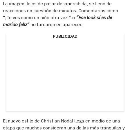
La imagen, lejos de pasar desapercibida, se llenó de
reacciones en cuestión de minutos. Comentarios como
“¡Te ves como un niño otra vez!” o
“Ese look sí es de
marido feliz”
no tardaron en aparecer.
PUBLICIDAD
El nuevo estilo de Christian Nodal llega en medio de una
etapa que muchos consideran una de las más tranquilas y