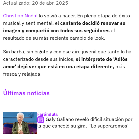
Actualizado: 20 de abr, 2025
Christian Nodal
lo volvió a hacer. En plena etapa de éxito
musical y sentimental, el
cantante decidió renovar su
imagen y compartió con todos sus seguidores
el
resultado de su más reciente cambio de look.
Sin barba, sin bigote y con ese aire juvenil que tanto lo ha
caracterizado desde sus inicios,
el intérprete de 'Adiós
amor' dejó ver que está en una etapa diferente,
más
fresca y relajada.
Últimas noticias
Farándula
Galy Galiano reveló difícil situación por
la que canceló su gira: “Lo superaremos”