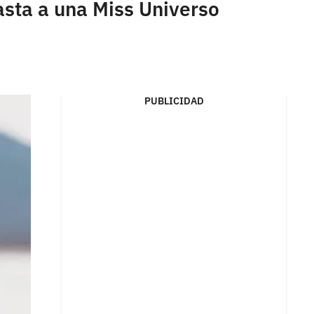
sta a una Miss Universo
PUBLICIDAD