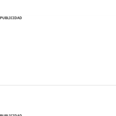
PUBLICIDAD
PUBLICIDAD