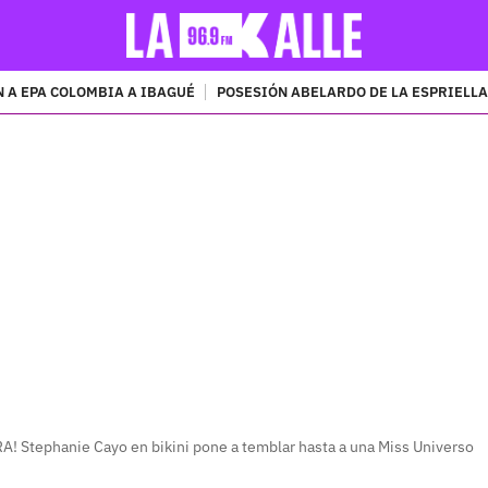
 A EPA COLOMBIA A IBAGUÉ
POSESIÓN ABELARDO DE LA ESPRIELLA
PUBLICIDAD
 Stephanie Cayo en bikini pone a temblar hasta a una Miss Universo