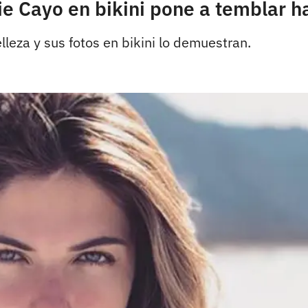
Cayo en bikini pone a temblar ha
lleza y sus fotos en bikini lo demuestran.