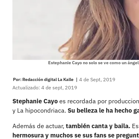
Estephanie Cayo no solo se ve como un ángel
|
4 de Sept, 2019
Por:
Redacción digital La Kalle
Actualizado: 4 de sept, 2019
Stephanie Cayo
es recordada por produccione
y La hipocondriaca.
Su belleza le ha hecho 
Además de actuar,
también canta y baila.
Es
hermosura y muchos se sus fans se pregunta