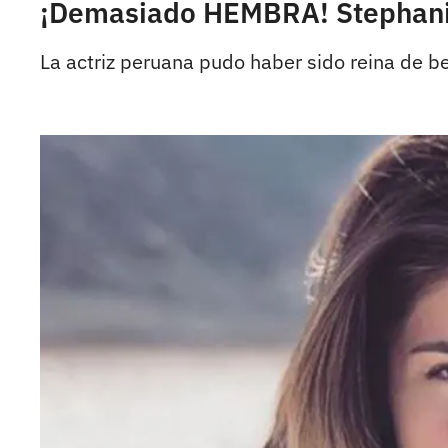
¡Demasiado HEMBRA! Stephanie 
La actriz peruana pudo haber sido reina de be