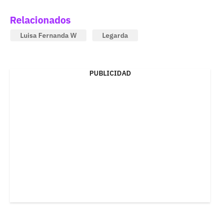
Relacionados
Luisa Fernanda W
Legarda
PUBLICIDAD