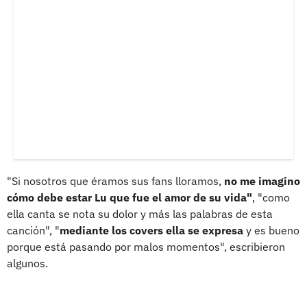
"Si nosotros que éramos sus fans lloramos,
no me imagino
cómo debe estar Lu que fue el amor de su vida"
, "como
ella canta se nota su dolor y más las palabras de esta
canción", "
mediante los covers ella se expresa
y es bueno
porque está pasando por malos momentos", escribieron
algunos.