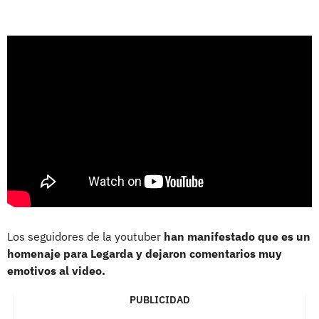
Los seguidores de la youtuber
han manifestado que es un
homenaje para Legarda y dejaron comentarios muy
emotivos al video.
PUBLICIDAD