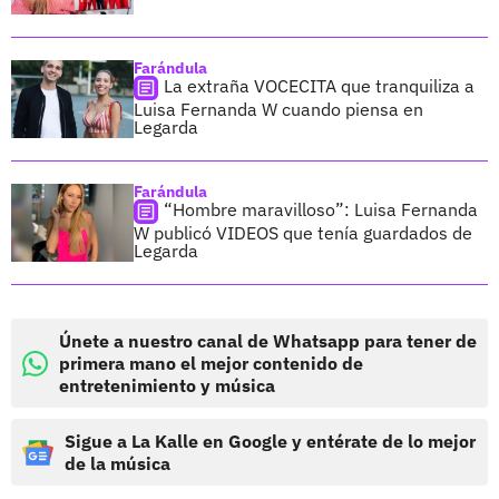
Farándula
La extraña VOCECITA que tranquiliza a
Luisa Fernanda W cuando piensa en
Legarda
Farándula
“Hombre maravilloso”: Luisa Fernanda
W publicó VIDEOS que tenía guardados de
Legarda
Únete a nuestro canal de Whatsapp para tener de
primera mano el mejor contenido de
entretenimiento y música
Sigue a La Kalle en Google y entérate de lo mejor
de la música