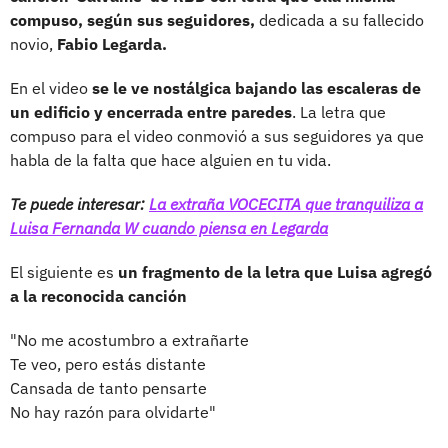
compuso, según sus seguidores,
dedicada a su fallecido
novio,
Fabio Legarda.
En el video
se le ve nostálgica bajando las escaleras de
un edificio y encerrada entre paredes
. La letra que
compuso para el video conmovió a sus seguidores ya que
habla de la falta que hace alguien en tu vida.
Te puede interesar:
La extraña VOCECITA que tranquiliza a
Luisa Fernanda W cuando piensa en Legarda
El siguiente es
un fragmento de la letra que Luisa agregó
a la reconocida canción
"No me acostumbro a extrañarte
Te veo, pero estás distante
Cansada de tanto pensarte
No hay razón para olvidarte"