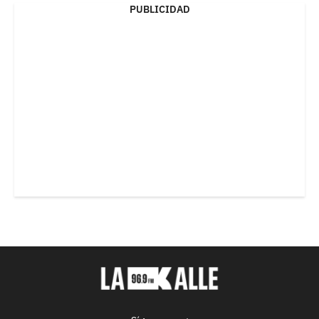
PUBLICIDAD