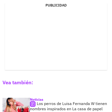
PUBLICIDAD
Vea también:
Noticias
Los perros de Luisa Fernanda W tienen
nombres inspirados en La casa de papel