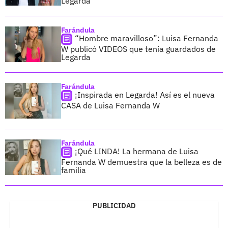
Legarda
Farándula
“Hombre maravilloso”: Luisa Fernanda
W publicó VIDEOS que tenía guardados de
Legarda
Farándula
¡Inspirada en Legarda! Así es el nueva
CASA de Luisa Fernanda W
Farándula
¡Qué LINDA! La hermana de Luisa
Fernanda W demuestra que la belleza es de
familia
PUBLICIDAD