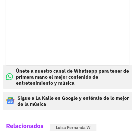
Únete a nuestro canal de Whatsapp para tener de
primera mano el mejor contenido de
entretenimiento y música
Sigue a La Kalle en Google y entérate de lo mejor
de la música
Relacionados
Luisa Fernanda W