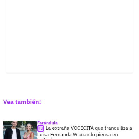
Vea también:
Farándula
La extraña VOCECITA que tranquiliza a
Luisa Fernanda W cuando piensa en