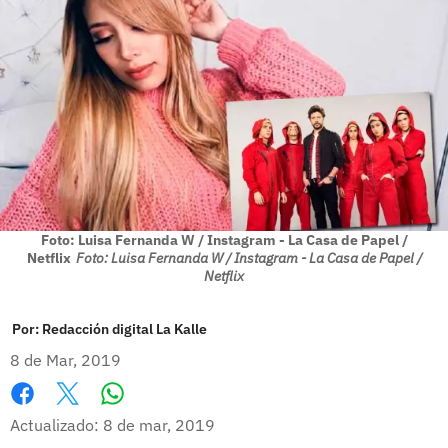
Foto: Luisa Fernanda W / Instagram - La Casa de Papel /
Netflix
Foto: Luisa Fernanda W / Instagram - La Casa de Papel /
Netflix
Por:
Redacción digital La Kalle
8 de Mar, 2019
Whatsapp
Facebook
X
Actualizado: 8 de mar, 2019