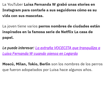
La YouTuber
Luisa Fernanda W grabó unas stories en
Instagram para contarle a sus seguidores cómo es su
vida con sus mascotas.
La joven tiene varios
perros nombres de ciudades están
inspirados en la famosa serie de Netflix La casa de
papel.
Le puede interesar:
La extraña VOCECITA que tranquiliza a
Luisa Fernanda W cuando piensa en Legarda
Moscú, Milan, Tokio, Berlín
son los nombres de los perros
que fueron adopatados por Luisa hace algunos años.