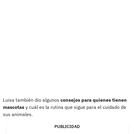
Luisa también dio algunos
consejos para quienes tienen
mascotas
y cuál es la rutina que sigue para el cuidado de
sus animales.
PUBLICIDAD