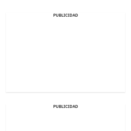
PUBLICIDAD
PUBLICIDAD