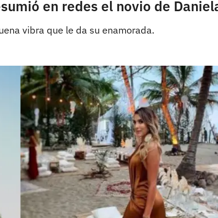
sumió en redes el novio de Daniel
buena vibra que le da su enamorada.