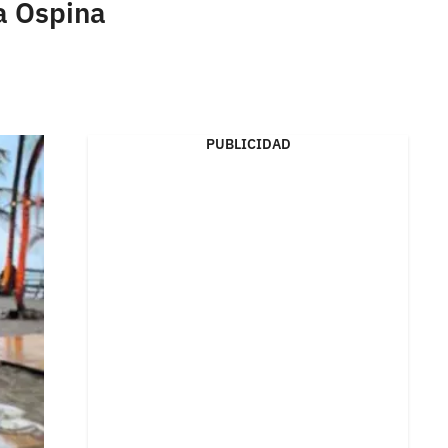
a Ospina
PUBLICIDAD