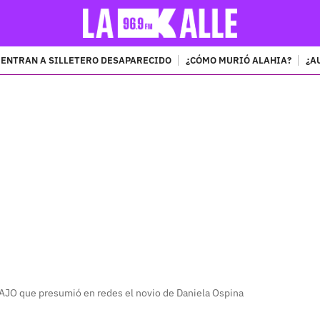
ENTRAN A SILLETERO DESAPARECIDO
¿CÓMO MURIÓ ALAHIA?
¿A
PUBLICIDAD
AJO que presumió en redes el novio de Daniela Ospina