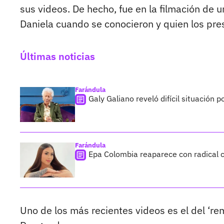
sus videos. De hecho, fue en la filmación de 
Daniela cuando se conocieron y quien los pre
Últimas noticias
Farándula
Galy Galiano reveló difícil situación 
Farándula
Epa Colombia reaparece con radical c
Uno de los más recientes videos es el del ‘rem