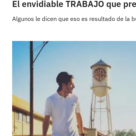
El envidiable TRABAJO que pre
Algunos le dicen que eso es resultado de la 