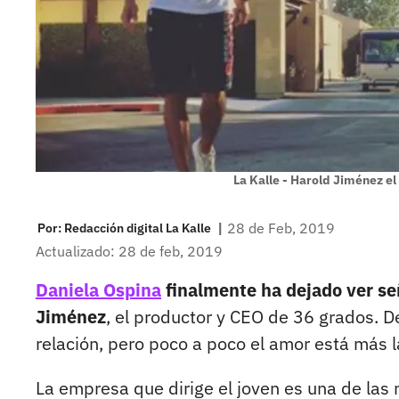
La Kalle - Harold Jiménez el
|
28 de Feb, 2019
Por:
Redacción digital La Kalle
Actualizado: 28 de feb, 2019
Daniela Ospina
finalmente ha dejado ver se
Jiménez
, el productor y CEO de 36 grados. D
relación, pero poco a poco el amor está más l
La empresa que dirige el joven es una de las 