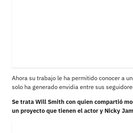
Ahora su trabajo le ha permitido conocer a 
solo ha generado envidia entre sus seguidore
Se trata Will Smith con quien compartió mom
un proyecto que tienen el actor y Nicky Jam