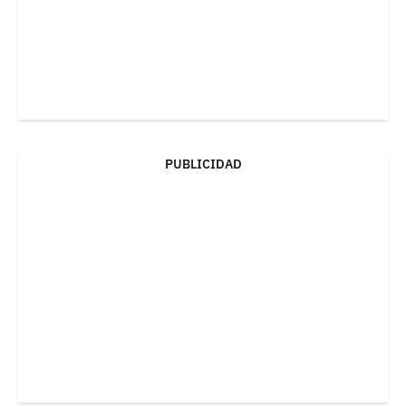
PUBLICIDAD