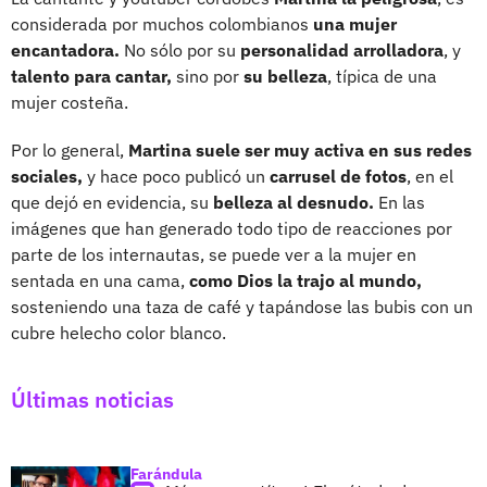
considerada por muchos colombianos
una mujer
encantadora.
No sólo por su
personalidad arrolladora
, y
talento para cantar,
sino por
su belleza
, típica de una
mujer costeña.
Por lo general,
Martina suele ser muy activa en sus redes
sociales,
y hace poco publicó un
carrusel de fotos
, en el
que dejó en evidencia, su
belleza al desnudo.
En las
imágenes que han generado todo tipo de reacciones por
parte de los internautas, se puede ver a la mujer en
sentada en una cama,
como Dios la trajo al mundo,
sosteniendo una taza de café y tapándose las bubis con un
cubre helecho color blanco.
Últimas noticias
Farándula