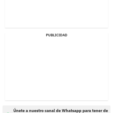
PUBLICIDAD
Únete a nuestro canal de Whatsapp para tener de