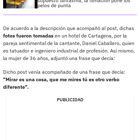
supuesto fantasma; la filmación pone los
pelos de punta
De acuerdo a la descripción que acompañó al post, dichas
fotos fueron tomadas
en un hotel de Cartagena, por la
pareja sentimental de la cantante, Daniel Caballero, quien
es tatuador e ingeniero industrial de profesión. Así mismo,
la mujer de 36 años, adjuntó una frase que decía:
Dicho post venía acompañado de una frase que decía:
"Mirar es una cosa, que me mires tú es otro verbo
diferente".
PUBLICIDAD