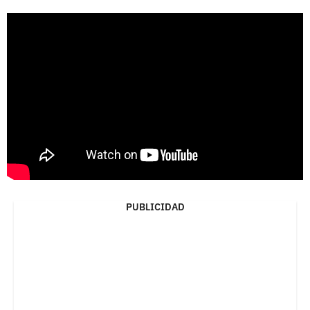
PUBLICIDAD