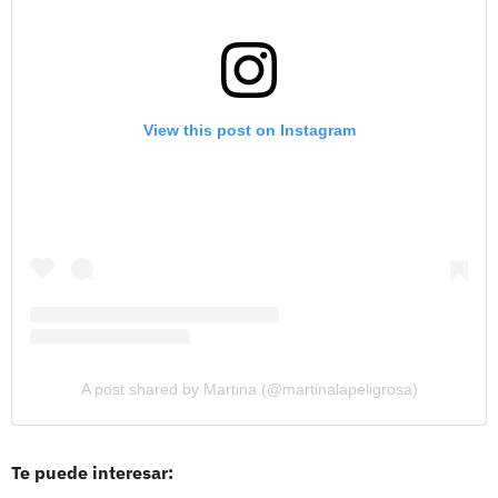
View this post on Instagram
A post shared by Martina (@martinalapeligrosa)
Te puede interesar: