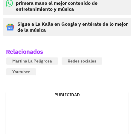
primera mano el mejor contenido de
entretenimiento y música
Sigue a La Kalle en Google y entérate de lo mejor
de la música
Relacionados
Martina La Peligrosa
Redes sociales
Youtuber
PUBLICIDAD